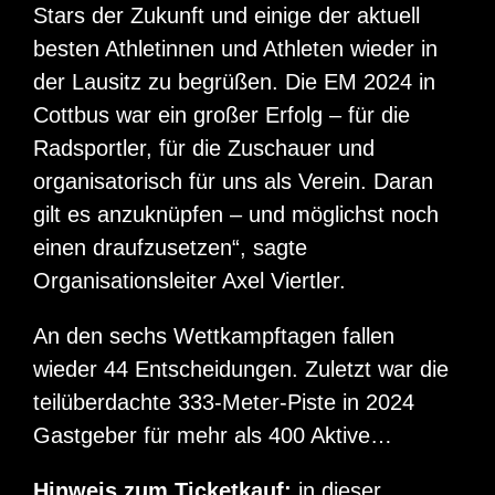
Stars der Zukunft und einige der aktuell
besten Athletinnen und Athleten wieder in
der Lausitz zu begrüßen. Die EM 2024 in
Cottbus war ein großer Erfolg – für die
Radsportler, für die Zuschauer und
organisatorisch für uns als Verein. Daran
gilt es anzuknüpfen – und möglichst noch
einen draufzusetzen“, sagte
Organisationsleiter Axel Viertler.
An den sechs Wettkampftagen fallen
wieder 44 Entscheidungen. Zuletzt war die
teilüberdachte 333-Meter-Piste in 2024
Gastgeber für mehr als 400 Aktive…
Hinweis zum Ticketkauf:
in dieser