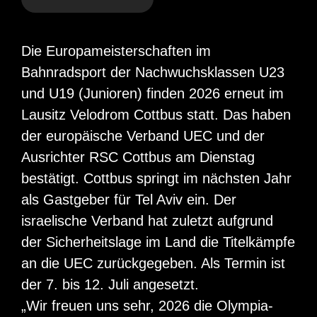
Die Europameisterschaften im
Bahnradsport der Nachwuchsklassen U23
und U19 (Junioren) finden 2026 erneut im
Lausitz Velodrom Cottbus statt. Das haben
der europäische Verband UEC und der
Ausrichter RSC Cottbus am Dienstag
bestätigt. Cottbus springt im nächsten Jahr
als Gastgeber für Tel Aviv ein. Der
israelische Verband hat zuletzt aufgrund
der Sicherheitslage im Land die Titelkämpfe
an die UEC zurückgegeben. Als Termin ist
der 7. bis 12. Juli angesetzt.
„Wir freuen uns sehr, 2026 die Olympia-