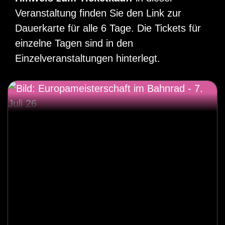
Veranstaltung finden Sie den Link zur
Dauerkarte für alle 6 Tage. Die Tickets für
einzelne Tagen sind in den
Einzelveranstaltungen hinterlegt.