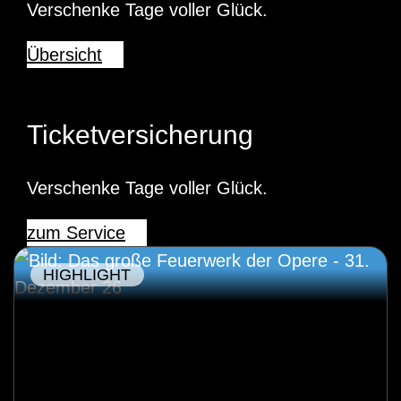
Verschenke Tage voller Glück.
Übersicht
Ticketversicherung
Verschenke Tage voller Glück.
zum Service
HIGHLIGHT