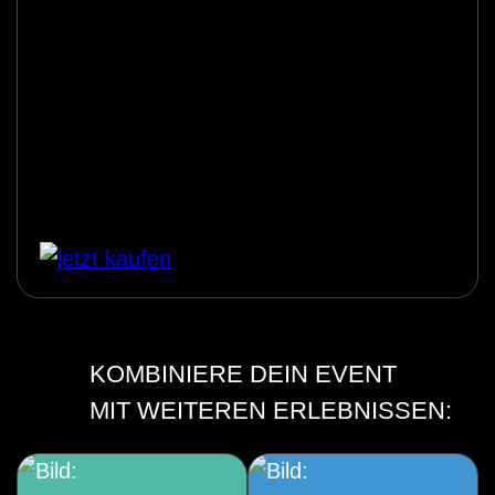
KOMBINIERE DEIN EVENT
MIT WEITEREN ERLEBNISSEN: