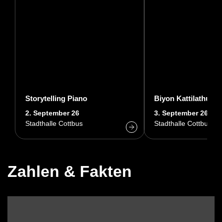
Storytelling Piano
Biyon Kattilathu
2. September 26
3. September 26
Stadthalle Cottbus
Stadthalle Cottbus
Zahlen & Fakten