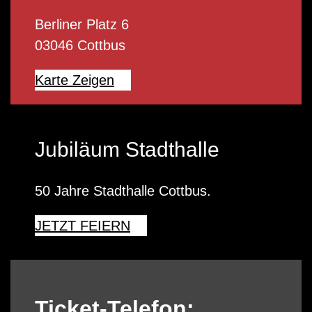
Berliner Platz 6
03046 Cottbus
Karte Zeigen
Jubiläum Stadthalle
50 Jahre Stadthalle Cottbus.
JETZT FEIERN
Ticket-Telefon: