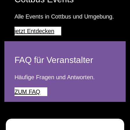
Alle Events in Cottbus und Umgebung.
jetzt Entdecken
FAQ für Veranstalter
Häufige Fragen und Antworten.
ZUM FAQ