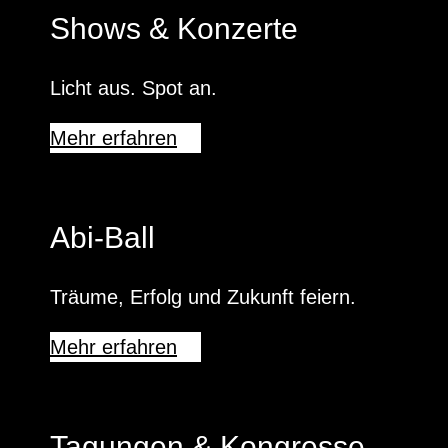
Shows & Konzerte
Licht aus. Spot an.
Mehr erfahren
Abi-Ball
Träume, Erfolg und Zukunft feiern.
Mehr erfahren
Tagungen & Kongresse