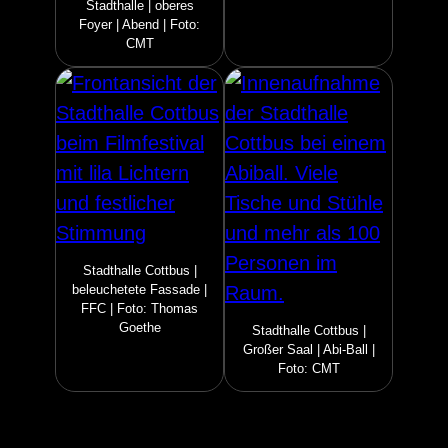
Stadthalle | oberes
Foyer | Abend | Foto:
CMT
Stadthalle Cottbus |
beleuchetete Fassade |
FFC | Foto: Thomas
Goethe
Stadthalle Cottbus |
Großer Saal | Abi-Ball |
Foto: CMT