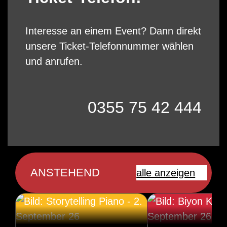
Interesse an einem Event? Dann direkt
unsere Ticket-Telefonnummer wählen
und anrufen.
0355 75 42 444
ANSTEHEND
alle anzeigen