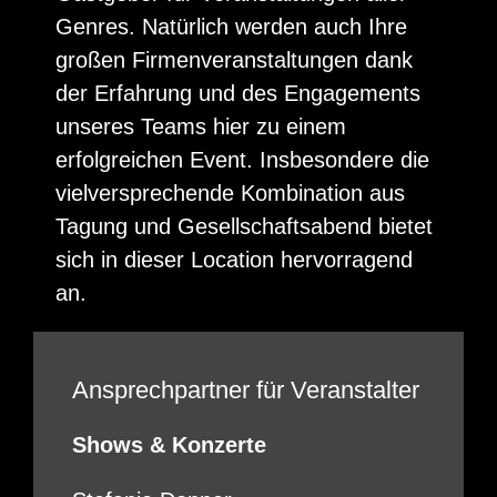
Genres. Natürlich werden auch Ihre
großen Firmenveranstaltungen dank
der Erfahrung und des Engagements
unseres Teams hier zu einem
erfolgreichen Event. Insbesondere die
vielversprechende Kombination aus
Tagung und Gesellschaftsabend bietet
sich in dieser Location hervorragend
an.
Ansprechpartner für Veranstalter
Shows & Konzerte