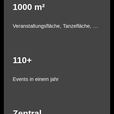
1000 m²
Veranstaltungsfläche, Tanzefläche, …
110+
Events in einem jahr
Zentral