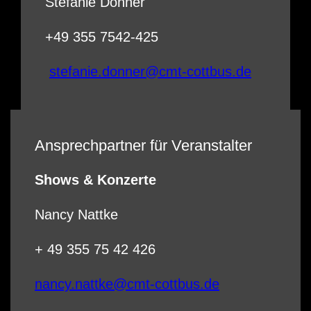
Stefanie Donner
+49 355 7542-425
stefanie.donner@cmt-cottbus.de
Ansprechpartner für Veranstalter
Shows & Konzerte
Nancy Nattke
+ 49 355 75 42 426
nancy.nattke@cmt-cottbus.de