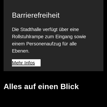
Barrierefreiheit
Die Stadthalle verfügt über eine
Rollstuhlrampe zum Eingang sowie
einem Personenaufzug für alle
Ebenen.
Mehr Infos
Alles auf einen Blick