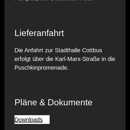
Lieferanfahrt
Die Anfahrt zur Stadthalle Cottbus
erfolgt über die Karl-Marx-Straße in die
Puschkinpromenade.
Pläne & Dokumente
Downloads