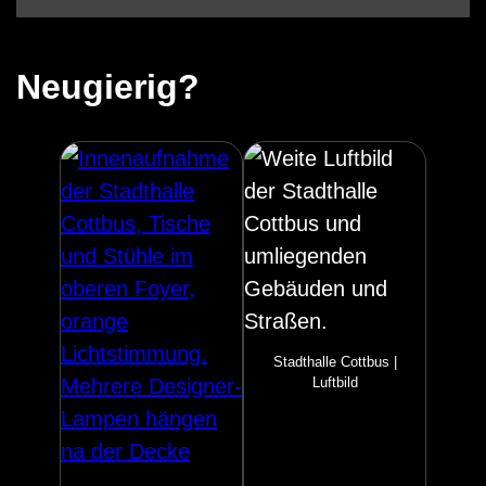
Neugierig?
Stadthalle Cottbus |
Luftbild