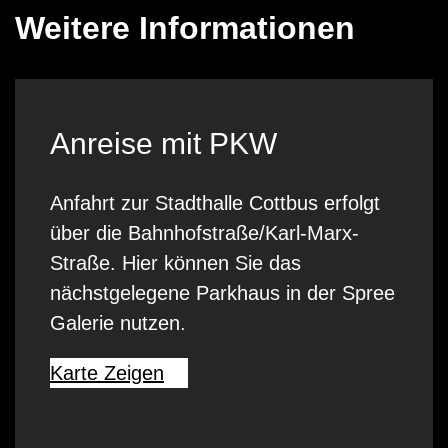
Weitere Informationen
Anreise mit PKW
Anfahrt zur Stadthalle Cottbus erfolgt
über die Bahnhofstraße/Karl-Marx-
Straße. Hier können Sie das
nächstgelegene Parkhaus in der Spree
Galerie nutzen.
Karte Zeigen