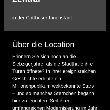
in der Cottbuser Innenstadt
Über die Location
Erinnern Sie sich noch an die
Siebzigerjahre, als die Stadthalle ihre
Türen öffnete? In ihrer ereignisreichen
Geschichte erlebte ein
Millionenpublikum weltbekannte Stars
– und so manches Sternchen begann
hier zu leuchten. Seit ihrer
umfangreichen Modernisierung im Jahr