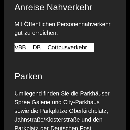
Anreise Nahverkehr
Mit Öffentlichen Personennahverkehr
gut zu erreichen.
VBB
DB
Cottbusverkehr
Parken
Umliegend finden Sie die Parkhäuser
Spree Galerie und City-Parkhaus
sowie die Parkplätze Oberkirchplatz,
Jahnstraße/Klosterstraße und den
Parkplatz der Deutschen Post.