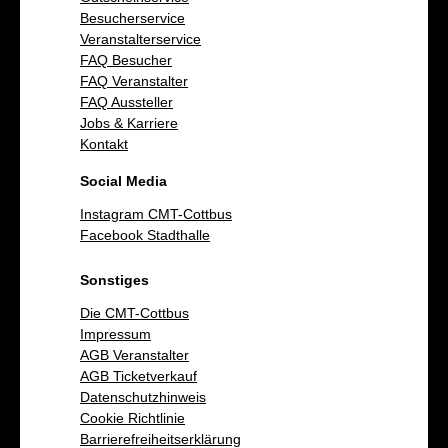
Besucherservice
Veranstalterservice
FAQ Besucher
FAQ Veranstalter
FAQ Aussteller
Jobs & Karriere
Kontakt
Social Media
Instagram CMT-Cottbus
Facebook Stadthalle
Sonstiges
Die CMT-Cottbus
Impressum
AGB Veranstalter
AGB Ticketverkauf
Datenschutzhinweis
Cookie Richtlinie
Barrierefreiheitserklärung