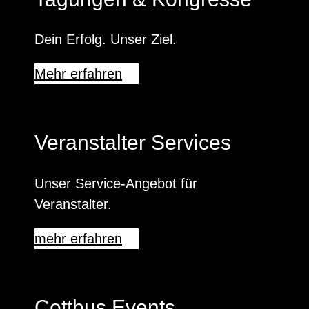
Dein Erfolg. Unser Ziel.
Mehr erfahren
Veranstalter Services
Unser Service-Angebot für
Veranstalter.
mehr erfahren
Cottbus Events