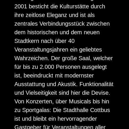
2001 besticht die Kulturstätte durch
ihre zeitlose Eleganz und ist als
zentrales Verbindungsstück zwischen
dem historischen und dem neuen
Stadtkern nach über 40
Veranstaltungsjahren ein geliebtes
Wahrzeichen. Der große Saal, welcher
für bis zu 2.000 Personen ausgelegt
ist, beeindruckt mit modernster
Ausstattung und Akustik. Funktionalität
und Vielseitigkeit sind hier die Devise.
Von Konzerten, über Musicals bis hin
zu Sportgalas: Die Stadthalle Cottbus
ist und bleibt ein hervorragender
Gastgeber für Veranstaltungen aller