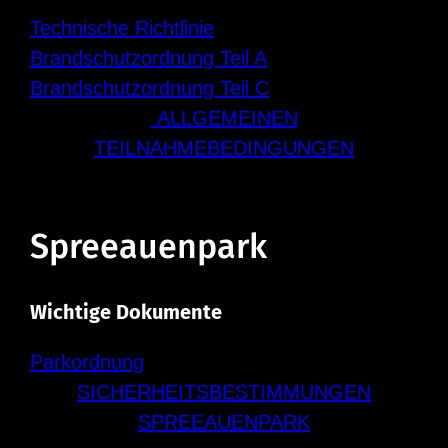
Technische Richtlinie
Brandschutzordnung Teil A
Brandschutzordnung Teil C
ALLGEMEINEN
TEILNAHMEBEDINGUNGEN
Spreeauenpark
Wichtige Dokumente
Parkordnung
SICHERHEITSBESTIMMUNGEN
SPREEAUENPARK