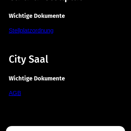
Wichtige Dokumente
Stellplatzordnung
City Saal
Wichtige Dokumente
AGB