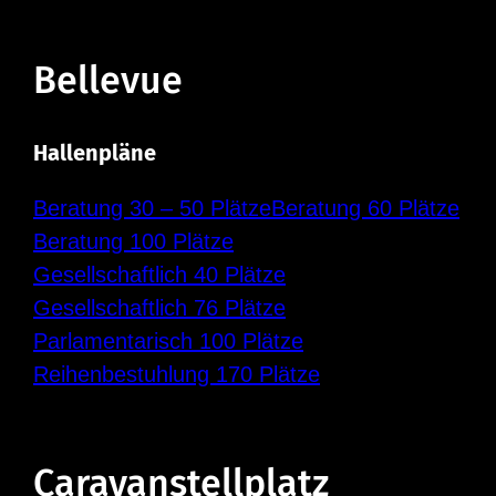
Bellevue
Hallenpläne
Beratung 30 – 50 Plätze
Beratung 60 Plätze
Beratung 100 Plätze
Gesellschaftlich 40 Plätze
Gesellschaftlich 76 Plätze
Parlamentarisch 100 Plätze
Reihenbestuhlung 170 Plätze
Caravanstellplatz