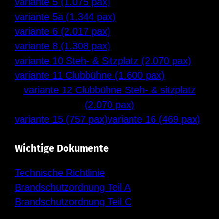
variante 5 (1.075 pax)
variante 5a (1.344 pax)
variante 6 (2.017 pax)
variante 8 (1.308 pax)
variante 10 Steh- & Sitzplatz (2.070 pax)
variante 11 Clubbühne (1.600 pax)
variante 12 Clubbühne Steh- & sitzplatz
(2.070 pax)
variante 15 (757 pax)
variante 16 (469 pax)
Wichtige Dokumente
Technische Richtlinie
Brandschutzordnung Teil A
Brandschutzordnung Teil C