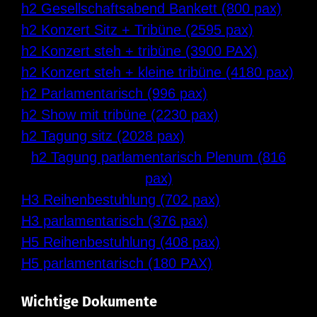
h2 Gesellschaftsabend Bankett (800 pax)
h2 Konzert Sitz + Tribüne (2595 pax)
h2 Konzert steh + tribüne (3900 PAX)
h2 Konzert steh + kleine tribüne (4180 pax)
h2 Parlamentarisch (996 pax)
h2 Show mit tribüne (2230 pax)
h2 Tagung sitz (2028 pax)
h2 Tagung parlamentarisch Plenum (816
pax)
H3 Reihenbestuhlung (702 pax)
H3 parlamentarisch (376 pax)
H5 Reihenbestuhlung (408 pax)
H5 parlamentarisch (180 PAX)
Wichtige Dokumente