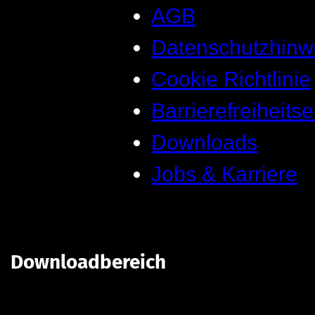
AGB
Datenschutzhinw
Cookie Richtlinie
Barrierefreiheits
Downloads
Jobs & Karriere
Downloadbereich