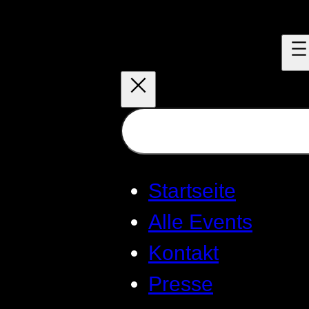
Suchen
Startseite
Alle Events
Kontakt
Presse