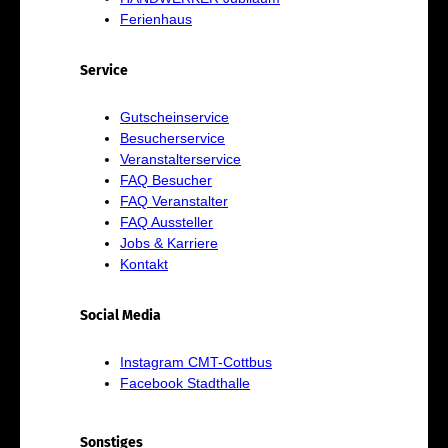
Ferienhaus
Service
Gutscheinservice
Besucherservice
Veranstalterservice
FAQ Besucher
FAQ Veranstalter
FAQ Aussteller
Jobs & Karriere
Kontakt
Social Media
Instagram CMT-Cottbus
Facebook Stadthalle
Sonstiges