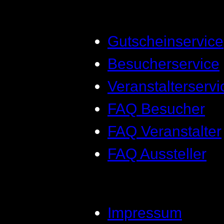
Gutscheinservice
Besucherservice
Veranstalterservi
FAQ Besucher
FAQ Veranstalter
FAQ Aussteller
Impressum