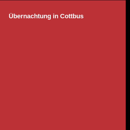
Übernachtung in Cottbus