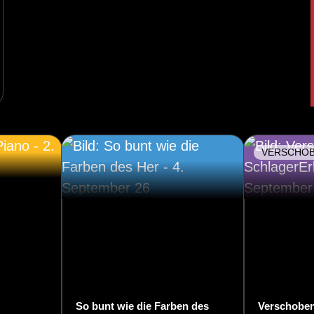
VERSCHO
So bunt wie die Farben des
Verschoben