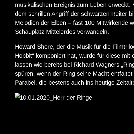
musikalischen Ereignis zum Leben erweckt.
dem schrillen Angriff der schwarzen Reiter 
Melodien der Elben – fast 100 Mitwirkende w
Schauplatz Mittelerdes verwandeln.
Howard Shore, der die Musik für die Filmtrilo
Hobbit“ komponiert hat, wurde für diese mit
lassen wie bereits bei Richard Wagners „Rin
spüren, wenn der Ring seine Macht entfaltet
Parabel, die bestens auch ins heutige Zeitalt