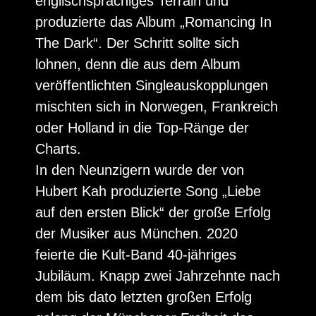
englischsprachiges Terrain und
produzierte das Album „Romancing In
The Dark“. Der Schritt sollte sich
lohnen, denn die aus dem Album
veröffentlichten Singleauskopplungen
mischten sich in Norwegen, Frankreich
oder Holland in die Top-Ränge der
Charts.
In den Neunzigern wurde der von
Hubert Kah produzierte Song „Liebe
auf den ersten Blick“ der große Erfolg
der Musiker aus München. 2020
feierte die Kult-Band 40-jähriges
Jubiläum. Knapp zwei Jahrzehnte nach
dem bis dato letzten großen Erfolg