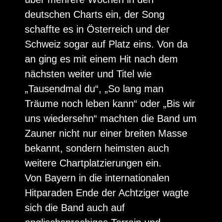
deutschen Charts ein, der Song
schaffte es in Österreich und der
Schweiz sogar auf Platz eins. Von da
an ging es mit einem Hit nach dem
nächsten weiter und Titel wie
„Tausendmal du“, „So lang man
Träume noch leben kann“ oder „Bis wir
uns wiedersehn“ machten die Band um
Zauner nicht nur einer breiten Masse
bekannt, sondern heimsten auch
weitere Chartplatzierungen ein.
Von Bayern in die internationalen
Hitparaden Ende der Achtziger wagte
sich die Band auch auf