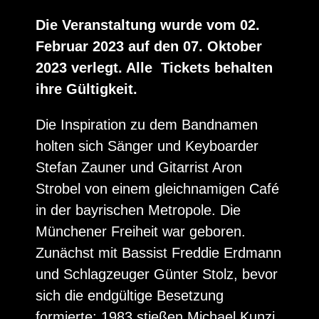
Die Veranstaltung wurde vom 02.
Februar 2023 auf den 07. Oktober
2023 verlegt. Alle Tickets behalten
ihre Gültigkeit.
Die Inspiration zu dem Bandnamen
holten sich Sänger und Keyboarder
Stefan Zauner und Gitarrist Aron
Strobel von einem gleichnamigen Café
in der bayrischen Metropole. Die
Münchener Freiheit war geboren.
Zunächst mit Bassist Freddie Erdmann
und Schlagzeuger Günter Stolz, bevor
sich die endgültige Besetzung
formierte: 1983 stießen Michael Kunzi