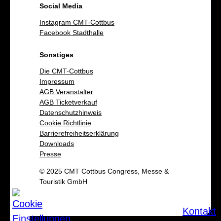
Social Media
Instagram CMT-Cottbus
Facebook Stadthalle
Sonstiges
Die CMT-Cottbus
Impressum
AGB Veranstalter
AGB Ticketverkauf
Datenschutzhinweis
Cookie Richtlinie
Barrierefreiheitserklärung
Downloads
Presse
© 2025 CMT Cottbus Congress, Messe &
Touristik GmbH
Kontakt