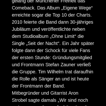
gelang der Münchener Freiheit das
Comeback. Das Album „Eigene Wege“
erreichte sogar die Top 10 der Charts.
2010 feierte die Band dann 30-jähriges
Jubiläum und veröffentlichte neben
dem Studioalbum „Ohne Limit“ die
Single „Seit der Nacht“. Ein Jahr später
folgte dann der Schock für viele Fans
der ersten Stunde: Gründungsmitglied
und Frontmann Stefan Zauner verließ
die Gruppe. Tim Wilhelm trat daraufhin
die Rolle als Sänger an und ist heute
der Frontmann der Band.
Mitbegründer und Gitarrist Aron
Strobel sagte damals „Wir sind noch