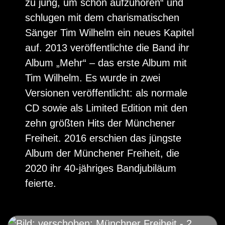
zu jung, um schon aufzuhören“ und
schlugen mit dem charismatischen
Sänger Tim Wilhelm ein neues Kapitel
auf. 2013 veröffentlichte die Band ihr
Album „Mehr“ – das erste Album mit
Tim Wilhelm. Es wurde in zwei
Versionen veröffentlicht: als normale
CD sowie als Limited Edition mit den
zehn größten Hits der Münchener
Freiheit. 2016 erschien das jüngste
Album der Münchener Freiheit, die
2020 ihr 40-jähriges Bandjubiläum
feierte.