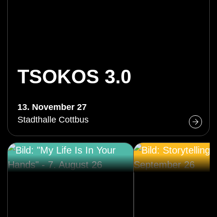
TSOKOS 3.0
13. November 27
Stadthalle Cottbus