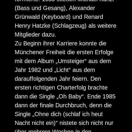
(Bass und Gesang), Alexander
Grünwald (Keyboard) und Renard
Henry Hatzke (Schlagzeug) als weitere
Mitglieder dazu.
Zu Beginn ihrer Karriere konnte die
Münchener Freiheit die ersten Erfolge
mit dem Album „Umsteiger“ aus dem
Jahr 1982 und „Licht“ aus dem
darauffolgenden Jahr feiern. Den
ersten richtigen Charterfolg brachte
dann die Single „Oh Baby“. Ende 1985
dann der finale Durchbruch, denn die
Single „Ohne dich (schlaf ich heut
Nacht nicht ein)“ nistete sich nicht nur
über mehrere Wochen in den