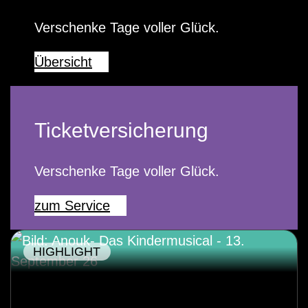
Verschenke Tage voller Glück.
Übersicht
Ticketversicherung
Verschenke Tage voller Glück.
zum Service
HIGHLIGHT