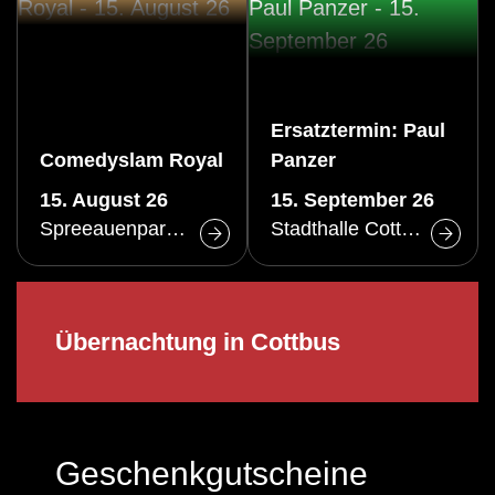
Ersatztermin: Paul
Comedyslam Royal
Panzer
15. August 26
15. September 26
Spreeauenpark Cottbus
Stadthalle Cottbus
Übernachtung in Cottbus
Geschenkgutscheine