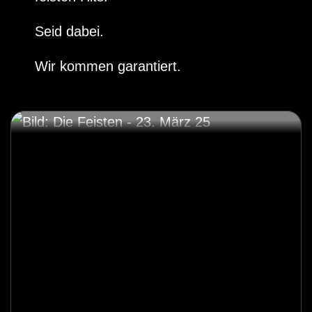
Seid dabei.
Wir kommen garantiert.