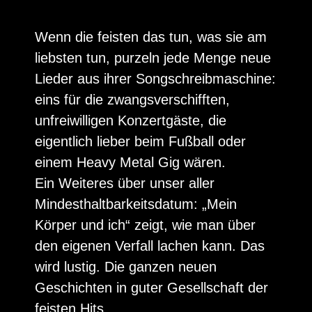
Wenn die feisten das tun, was sie am
liebsten tun, purzeln jede Menge neue
Lieder aus ihrer Songschreibmaschine:
eins für die zwangsverschifften,
unfreiwilligen Konzertgäste, die
eigentlich lieber beim Fußball oder
einem Heavy Metal Gig wären.
Ein Weiteres über unser aller
Mindesthaltbarkeitsdatum: „Mein
Körper und ich“ zeigt, wie man über
den eigenen Verfall lachen kann. Das
wird lustig. Die ganzen neuen
Geschichten in guter Gesellschaft der
feisten Hits.