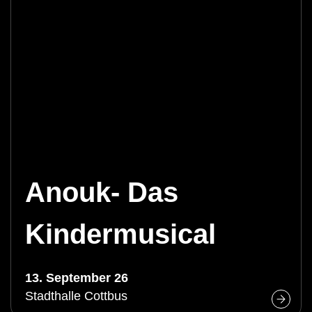
Anouk- Das
Kindermusical
13. September 26
Stadthalle Cottbus