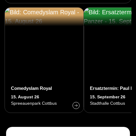
Comedyslam Royal
Ersatztermin: Paul P
15. August 26
15. September 26
Spreeauenpark Cottbus
Stadthalle Cottbus