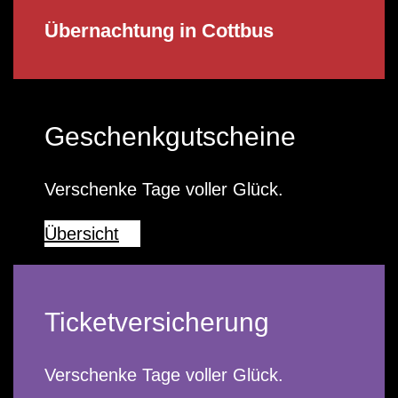
Übernachtung in Cottbus
Geschenkgutscheine
Verschenke Tage voller Glück.
Übersicht
Ticketversicherung
Verschenke Tage voller Glück.