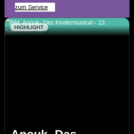
zum Service
HIGHLIGHT