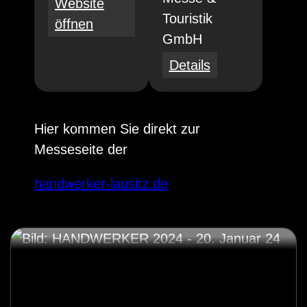
Website
Touristik
öffnen
GmbH
Details
Hier kommen Sie direkt zur
Messeseite der
handwerker-lausitz.de