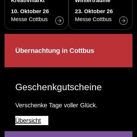
Kreativmarkt
Winterträume
10. Oktober 26
23. Oktober 26
Messe Cottbus
Messe Cottbus
Übernachtung in Cottbus
Geschenkgutscheine
Verschenke Tage voller Glück.
Übersicht