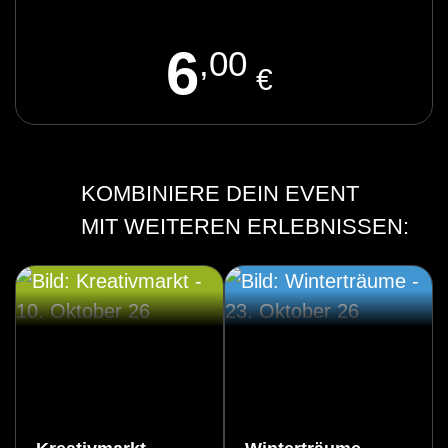
6
,00
€
KOMBINIERE DEIN EVENT
MIT WEITEREN ERLEBNISSEN: