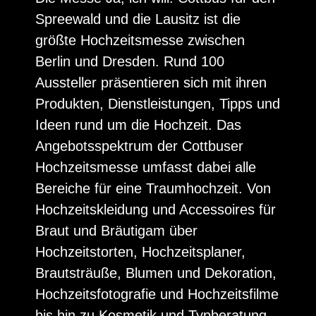
Spreewald und die Lausitz ist die
größte Hochzeitsmesse zwischen
Berlin und Dresden. Rund 100
Aussteller präsentieren sich mit ihren
Produkten, Dienstleistungen, Tipps und
Ideen rund um die Hochzeit. Das
Angebotsspektrum der Cottbuser
Hochzeitsmesse umfasst dabei alle
Bereiche für eine Traumhochzeit. Von
Hochzeitskleidung und Accessoires für
Braut und Bräutigam über
Hochzeitstorten, Hochzeitsplaner,
Brautsträuße, Blumen und Dekoration,
Hochzeitsfotografie und Hochzeitsfilme
bis hin zu Kosmetik und Typberatung