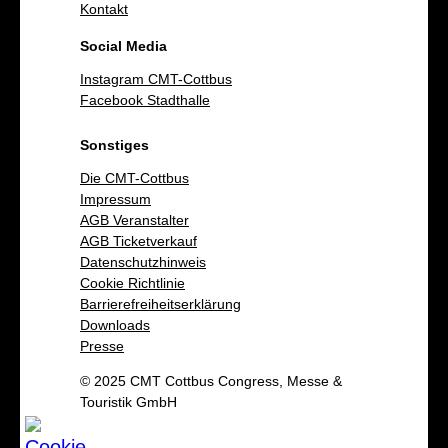
Kontakt
Social Media
Instagram CMT-Cottbus
Facebook Stadthalle
Sonstiges
Die CMT-Cottbus
Impressum
AGB Veranstalter
AGB Ticketverkauf
Datenschutzhinweis
Cookie Richtlinie
Barrierefreiheitserklärung
Downloads
Presse
© 2025 CMT Cottbus Congress, Messe &
Touristik GmbH