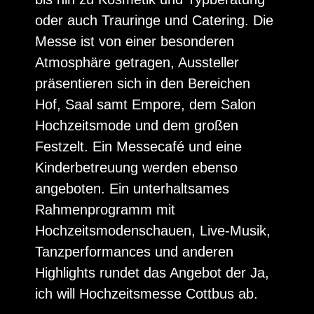
oder auch Trauringe und Catering. Die
Messe ist von einer besonderen
Atmosphäre getragen, Aussteller
präsentieren sich in den Bereichen
Hof, Saal samt Empore, dem Salon
Hochzeitsmode und dem großen
Festzelt. Ein Messecafé und eine
Kinderbetreuung werden ebenso
angeboten. Ein unterhaltsames
Rahmenprogramm mit
Hochzeitsmodenschauen, Live-Musik,
Tanzperformances und anderen
Highlights rundet das Angebot der Ja,
ich will Hochzeitsmesse Cottbus ab.