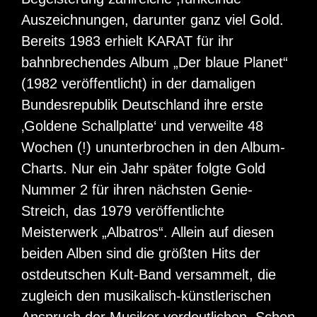
Auszeichnungen, darunter ganz viel Gold.
Bereits 1983 erhielt KARAT für ihr
bahnbrechendes Album „Der blaue Planet“
(1982 veröffentlicht) in der damaligen
Bundesrepublik Deutschland ihre erste
‚Goldene Schallplatte‘ und verweilte 48
Wochen (!) ununterbrochen in den Album-
Charts. Nur ein Jahr später folgte Gold
Nummer 2 für ihren nächsten Genie-
Streich, das 1979 veröffentlichte
Meisterwerk „Albatros“. Allein auf diesen
beiden Alben sind die größten Hits der
ostdeutschen Kult-Band versammelt, die
zugleich den musikalisch-künstlerischen