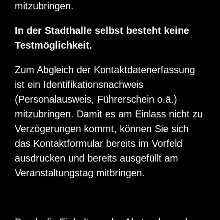
mitzubringen.
In der Stadthalle selbst besteht keine
Testmöglichkeit.
Zum Abgleich der Kontaktdatenerfassung
ist ein Identifikationsnachweis
(Personalausweis, Führerschein o.ä.)
mitzubringen. Damit es am Einlass nicht zu
Verzögerungen kommt, können Sie sich
das Kontaktformular bereits im Vorfeld
ausdrucken und bereits ausgefüllt am
Veranstaltungstag mitbringen.
Kontaktdaten_Karat_27082021