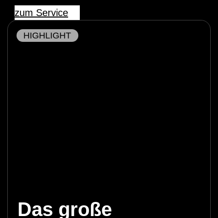
zum Service
HIGHLIGHT
Das große