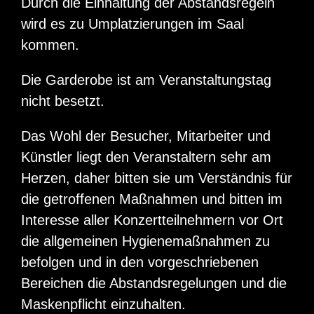
Durch die Einhaltung der Abstandsregeln
wird es zu Umplatzierungen im Saal
kommen.
Die Garderobe ist am Veranstaltungstag
nicht besetzt.
Das Wohl der Besucher, Mitarbeiter und
Künstler liegt den Veranstaltern sehr am
Herzen, daher bitten sie um Verständnis für
die getroffenen Maßnahmen und bitten im
Interesse aller Konzertteilnehmern vor Ort
die allgemeinen Hygienemaßnahmen zu
befolgen und in den vorgeschriebenen
Bereichen die Abstandsregelungen und die
Maskenpflicht einzuhalten.