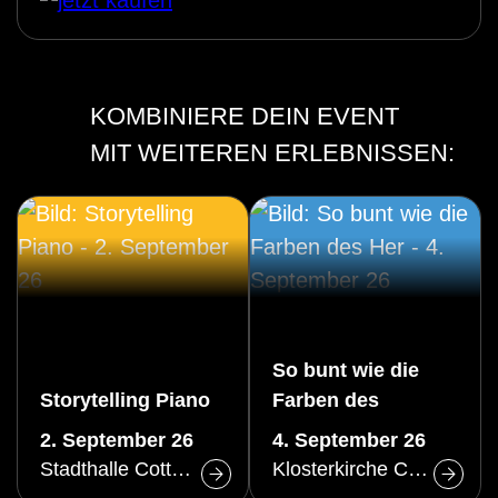
KOMBINIERE DEIN EVENT
MIT WEITEREN ERLEBNISSEN:
So bunt wie die
Storytelling Piano
Farben des
Herbstes
2. September 26
4. September 26
Stadthalle Cottbus
Klosterkirche Cottbus