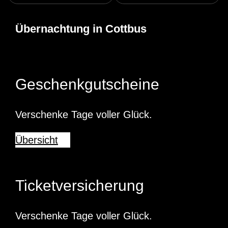
Übernachtung in Cottbus
Geschenkgutscheine
Verschenke Tage voller Glück.
Übersicht
Ticketversicherung
Verschenke Tage voller Glück.