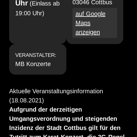
Uhr
03046 Cottbus
(Einlass ab
19:00 Uhr)
auf Google
Maps
anzeigen
VERANSTALTER:
MB Konzerte
Aktuelle Veranstaltungsinformation
(18.08.2021)
Aufgrund der derzeitigen
Umgangsverordnung und steigenden
Inzidenz der Stadt Cottbus gilt für den