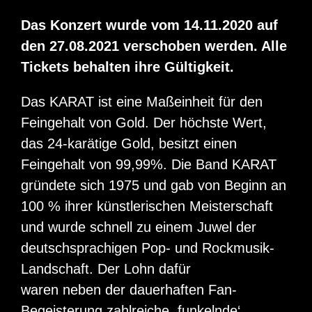
Das Konzert wurde vom 14.11.2020 auf
den 27.08.2021 verschoben werden. Alle
Tickets behalten ihre Gültigkeit.
Das KARAT ist eine Maßeinheit für den
Feingehalt von Gold. Der höchste Wert,
das 24-karätige Gold, besitzt einen
Feingehalt von 99,99%. Die Band KARAT
gründete sich 1975 und gab von Beginn an
100 % ihrer künstlerischen Meisterschaft
und wurde schnell zu einem Juwel der
deutschsprachigen Pop- und Rockmusik-
Landschaft. Der Lohn dafür
waren neben der dauerhaften Fan-
Begeisterung zahlreiche ,funkelnde‘