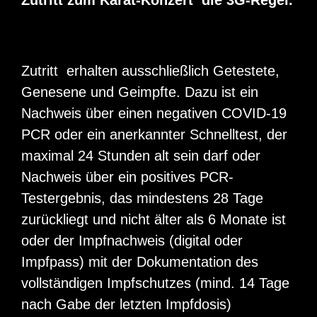
Zutritt zum Karat-Konzert die 3G-Regel.
Zutritt erhalten ausschließlich Getestete,
Genesene und Geimpfte. Dazu ist ein
Nachweis über einen negativen COVID-19
PCR oder ein anerkannter Schnelltest, der
maximal 24 Stunden alt sein darf oder
Nachweis über ein positives PCR-
Testergebnis, das mindestens 28 Tage
zurückliegt und nicht älter als 6 Monate ist
oder der Impfnachweis (digital oder
Impfpass) mit der Dokumentation des
vollständigen Impfschutzes (mind. 14 Tage
nach Gabe der letzten Impfdosis)