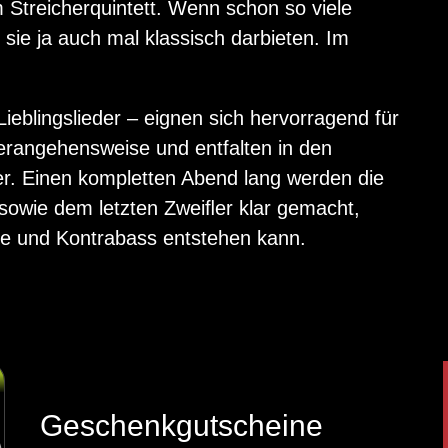
 Streicherquintett. Wenn schon so viele
 sie ja auch mal klassisch darbieten. Im
Lieblingslieder – eignen sich hervorragend für
erangehensweise und entfalten in den
. Einen kompletten Abend lang werden die
owie dem letzten Zweiﬂer klar gemacht,
he und Kontrabass entstehen kann.
Geschenkgutscheine