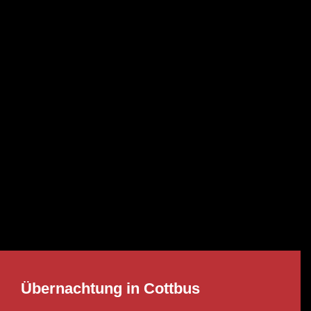
Übernachtung in Cottbus