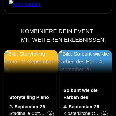
KOMBINIERE DEIN EVENT
MIT WEITEREN ERLEBNISSEN:
So bunt wie die
Storytelling Piano
Farben des
Herbstes
2. September 26
4. September 26
Stadthalle Cottbus
Klosterkirche Cottbus