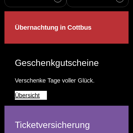
Übernachtung in Cottbus
Geschenkgutscheine
Verschenke Tage voller Glück.
Übersicht
Ticketversicherung