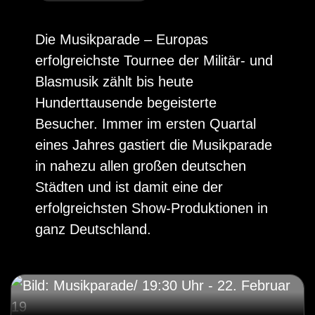
Die Musikparade – Europas
erfolgreichste Tournee der Militär- und
Blasmusik zählt bis heute
Hunderttausende begeisterte
Besucher. Immer im ersten Quartal
eines Jahres gastiert die Musikparade
in nahezu allen großen deutschen
Städten und ist damit eine der
erfolgreichsten Show-Produktionen in
ganz Deutschland.