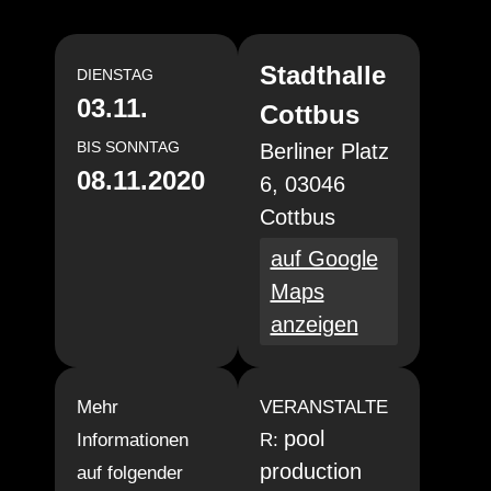
Stadthalle
DIENSTAG
03.11.
Cottbus
BIS
SONNTAG
Berliner Platz
08.11.2020
6, 03046
Cottbus
auf Google
Maps
anzeigen
Mehr
VERANSTALTE
pool
Informationen
R:
production
auf folgender