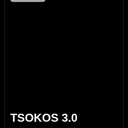
TSOKOS 3.0