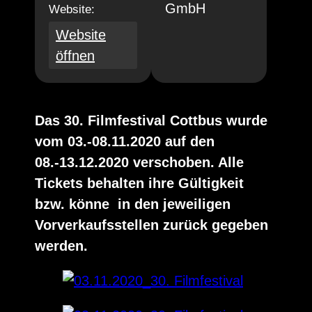
GmbH
Website:
Website
öffnen
Das 30. Filmfestival Cottbus wurde
vom 03.-08.11.2020 auf den
08.-13.12.2020 verschoben. Alle
Tickets behalten ihre Gültigkeit
bzw. könne in den jeweiligen
Vorverkaufsstellen zurück gegeben
werden.