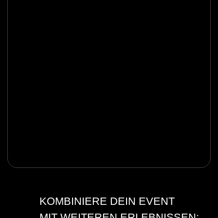
KOMBINIERE DEIN EVENT
MIT WEITEREN ERLEBNISSEN: