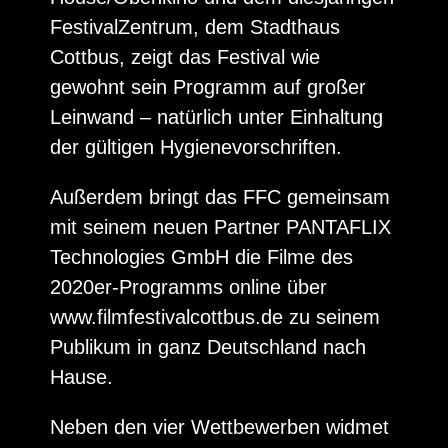
FestivalZentrum, dem Stadthaus
Cottbus, zeigt das Festival wie
gewohnt sein Programm auf großer
Leinwand – natürlich unter Einhaltung
der gültigen Hygienevorschriften.
Außerdem bringt das FFC gemeinsam
mit seinem neuen Partner PANTAFLIX
Technologies GmbH die Filme des
2020er-Programms online über
www.filmfestivalcottbus.de zu seinem
Publikum in ganz Deutschland nach
Hause.
Neben den vier Wettbewerben widmet