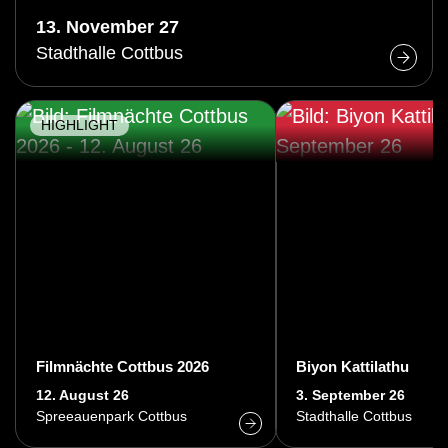
13. November 27
Stadthalle Cottbus
HIGHLIGHT
Filmnächte Cottbus 2026
Biyon Kattilathu
12. August 26
3. September 26
Spreeauenpark Cottbus
Stadthalle Cottbus