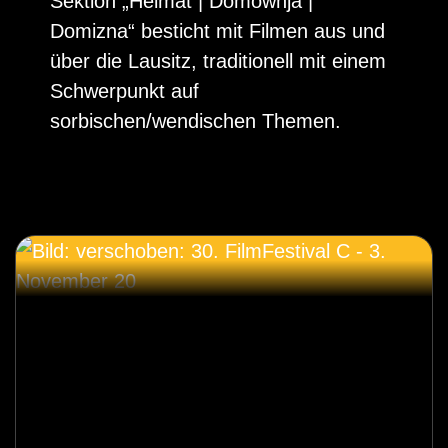
Sektion „Heimat | Domownja |
Domizna“ besticht mit Filmen aus und
über die Lausitz, traditionell mit einem
Schwerpunkt auf
sorbischen/wendischen Themen.