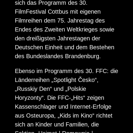
sich das Programm des 30.
FilmFestival Cottbus mit eigenen
Filmreihen dem 75. Jahrestag des
Endes des Zweiten Weltkrieges sowie
den dreißigsten Jahrestagen der
Deutschen Einheit und dem Bestehen
des Bundeslandes Brandenburg.
Ebenso im Programm des 30. FFC: die
Länderreihen „Spotlight Česko“,
„Russkiy Den“ und „Polskie
Horyzonty“. Die FFC-„Hits“ zeigen
Kassenschlager und Internet-Erfolge
aus Osteuropa, „Kids im Kino“ richtet
sich an Kinder und Familien, die