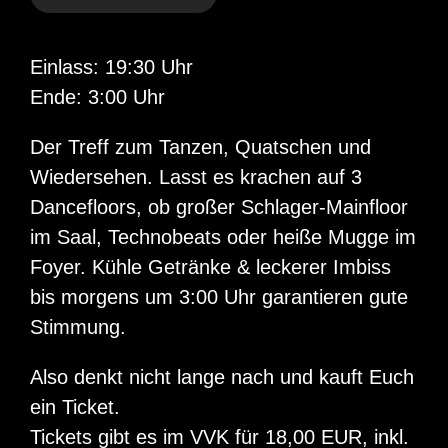
Einlass: 19:30 Uhr
Ende: 3:00 Uhr
Der Treff zum Tanzen, Quatschen und
Wiedersehen. Lasst es krachen auf 3
Dancefloors, ob großer Schlager-Mainfloor
im Saal, Technobeats oder heiße Mugge im
Foyer. Kühle Getränke & leckerer Imbiss
bis morgens um 3:00 Uhr garantieren gute
Stimmung.
Also denkt nicht lange nach und kauft Euch
ein Ticket.
Tickets gibt es im VVK für 18,00 EUR, inkl.