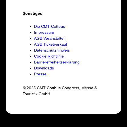
Sonstiges
Die CMT-Cottbus
Impressum
AGB Veranstalter
AGB Ticketverkauf
Datenschutzhinweis
Cookie Richtlinie
Barrierefreiheitserklärung
Downloads
Presse
© 2025 CMT Cottbus Congress, Messe &
Touristik GmbH