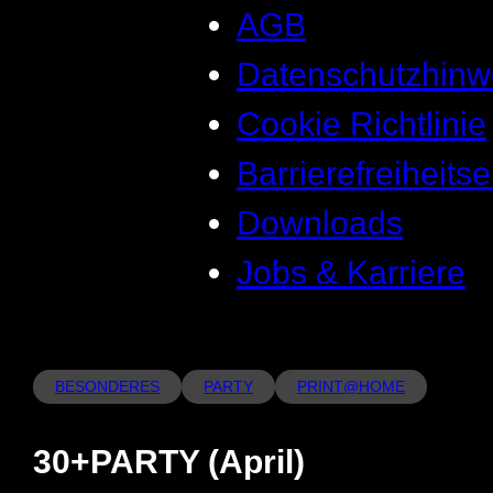
AGB
Datenschutzhinw
Cookie Richtlinie
Barrierefreiheits
Downloads
Jobs & Karriere
BESONDERES
PARTY
PRINT@HOME
30+PARTY (April)