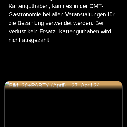
Kartenguthaben, kann es in der CMT-
Gastronomie bei allen Veranstaltungen für
die Bezahlung verwendet werden. Bei
Verlust kein Ersatz. Kartenguthaben wird
nicht ausgezahlt!