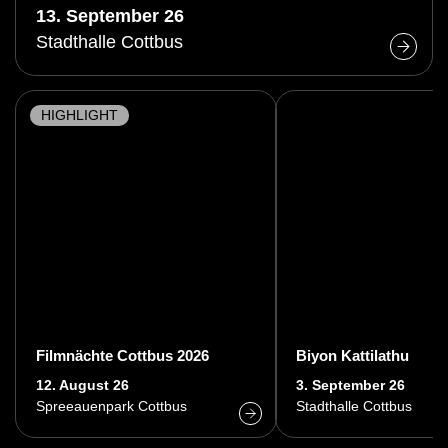
13. September 26
Stadthalle Cottbus
HIGHLIGHT
Filmnächte Cottbus 2026
Biyon Kattilathu
12. August 26
3. September 26
Spreeauenpark Cottbus
Stadthalle Cottbus