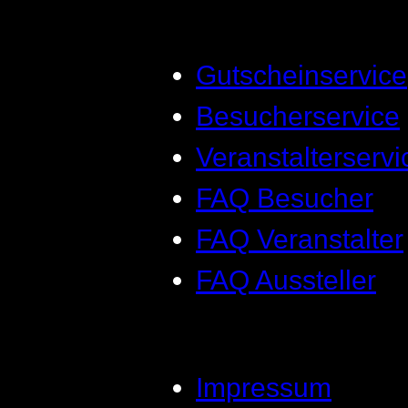
Gutscheinservice
Besucherservice
Veranstalterservi
FAQ Besucher
FAQ Veranstalter
FAQ Aussteller
Impressum