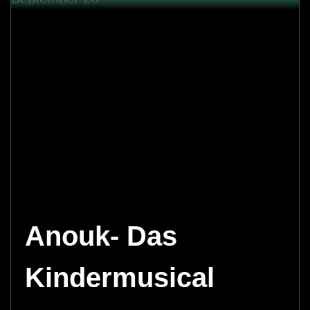
Anouk- Das
Kindermusical