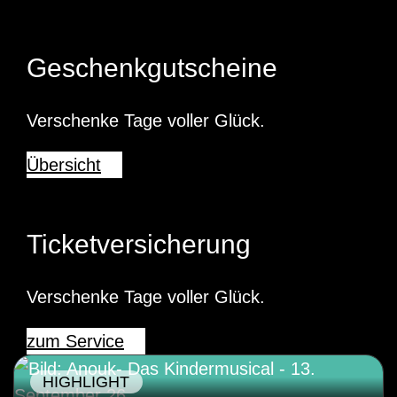
Geschenkgutscheine
Verschenke Tage voller Glück.
Übersicht
Ticketversicherung
Verschenke Tage voller Glück.
zum Service
HIGHLIGHT