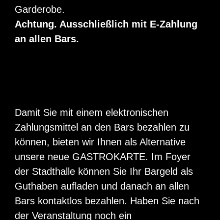
Garderobe.
Achtung. Ausschließlich mit E-Zahlung
an allen Bars.
Damit Sie mit einem elektronischen
Zahlungsmittel an den Bars bezahlen zu
können, bieten wir Ihnen als Alternative
unsere neue GASTROKARTE. Im Foyer
der Stadthalle können Sie Ihr Bargeld als
Guthaben aufladen und danach an allen
Bars kontaktlos bezahlen. Haben Sie nach
der Veranstaltung noch ein