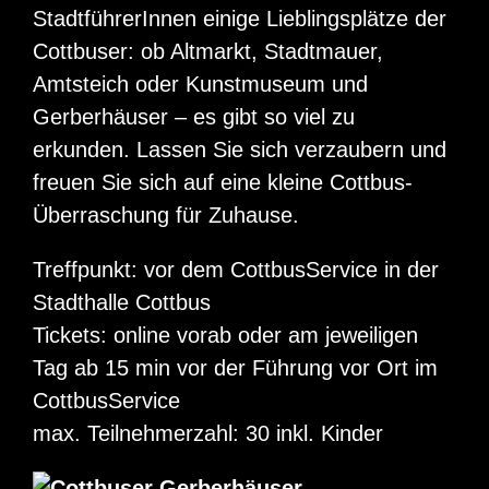
StadtführerInnen einige Lieblingsplätze der
Cottbuser: ob Altmarkt, Stadtmauer,
Amtsteich oder Kunstmuseum und
Gerberhäuser – es gibt so viel zu
erkunden. Lassen Sie sich verzaubern und
freuen Sie sich auf eine kleine Cottbus-
Überraschung für Zuhause.
Treffpunkt: vor dem CottbusService in der
Stadthalle Cottbus
Tickets: online vorab oder am jeweiligen
Tag ab 15 min vor der Führung vor Ort im
CottbusService
max. Teilnehmerzahl: 30 inkl. Kinder