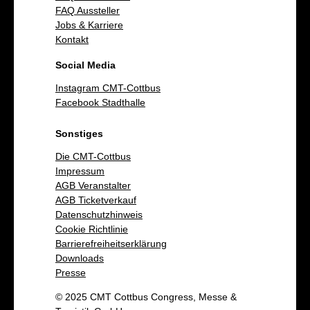
FAQ Aussteller
Jobs & Karriere
Kontakt
Social Media
Instagram CMT-Cottbus
Facebook Stadthalle
Sonstiges
Die CMT-Cottbus
Impressum
AGB Veranstalter
AGB Ticketverkauf
Datenschutzhinweis
Cookie Richtlinie
Barrierefreiheitserklärung
Downloads
Presse
© 2025 CMT Cottbus Congress, Messe &