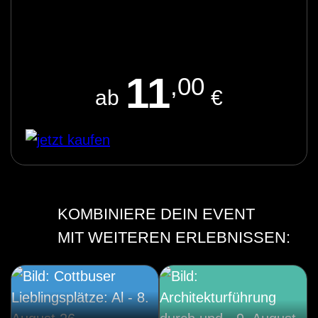
11
,00
ab
€
KOMBINIERE DEIN EVENT
MIT WEITEREN ERLEBNISSEN: