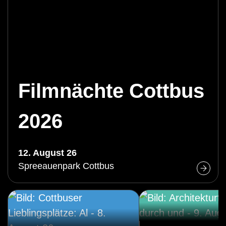
Filmnächte Cottbus
2026
12. August 26
Spreeauenpark Cottbus