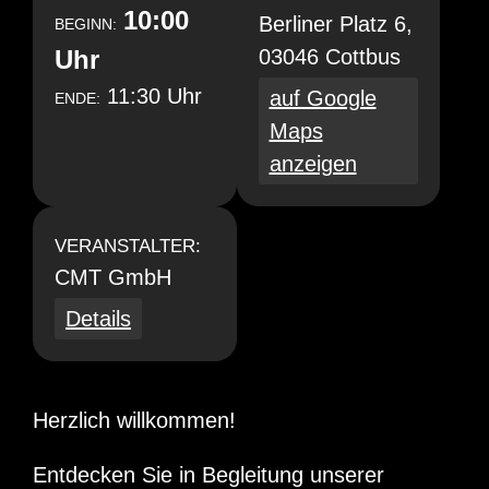
10:00
Berliner Platz 6,
BEGINN:
Uhr
03046 Cottbus
11:30 Uhr
auf Google
ENDE:
Maps
anzeigen
VERANSTALTER:
CMT GmbH
Details
Herzlich willkommen!
Entdecken Sie in Begleitung unserer