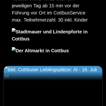
jeweiligen Tag ab 15 min vor der
Führung vor Ort im CottbusService
max. Teilnehmerzahl: 30 inkl. Kinder