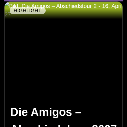
HIGHLIGHT
Die Amigos –