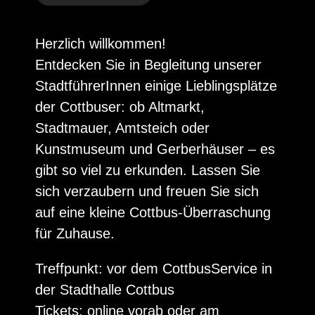
Herzlich willkommen!
Entdecken Sie in Begleitung unserer
StadtführerInnen einige Lieblingsplätze
der Cottbuser: ob Altmarkt,
Stadtmauer, Amtsteich oder
Kunstmuseum und Gerberhäuser – es
gibt so viel zu erkunden. Lassen Sie
sich verzaubern und freuen Sie sich
auf eine kleine Cottbus-Überraschung
für Zuhause.
Treffpunkt: vor dem CottbusService in
der Stadthalle Cottbus
Tickets: online vorab oder am