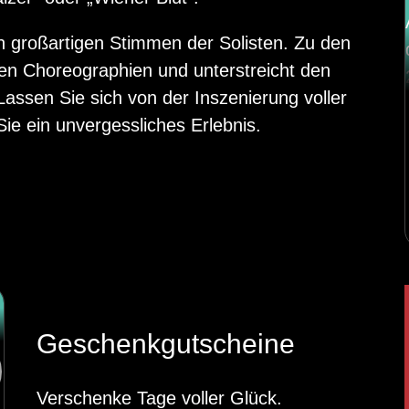
n großartigen Stimmen der Solisten. Zu den
gen Choreographien und unterstreicht den
Lassen Sie sich von der Inszenierung voller
e ein unvergessliches Erlebnis.
Geschenkgutscheine
Verschenke Tage voller Glück.