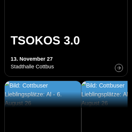
TSOKOS 3.0
13. November 27
Stadthalle Cottbus