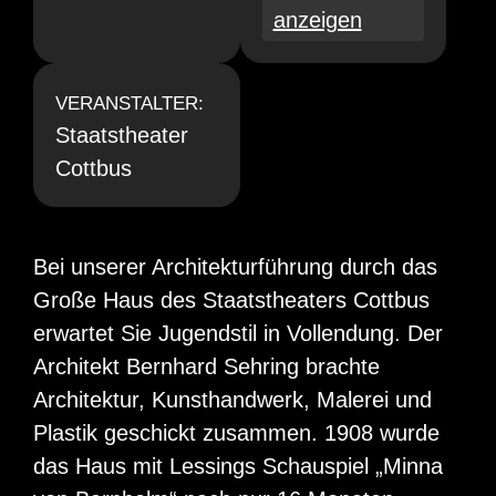
anzeigen
VERANSTALTER:
Staatstheater
Cottbus
Bei unserer Architekturführung durch das
Große Haus des Staatstheaters Cottbus
erwartet Sie Jugendstil in Vollendung. Der
Architekt Bernhard Sehring brachte
Architektur, Kunsthandwerk, Malerei und
Plastik geschickt zusammen. 1908 wurde
das Haus mit Lessings Schauspiel „Minna