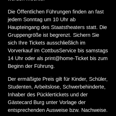
Die Öffentlichen Führungen finden an fast
jedem Sonntag um 10 Uhr ab
Haupteingang des Staatstheaters statt. Die
Gruppengröße ist begrenzt. Sichern Sie
sich Ihre Tickets ausschließlich im
Vorverkauf im CottbusService bis samstags
14 Uhr oder als print@home-Ticket bis zum
Beginn der Führung.
Der ermäßigte Preis gilt für Kinder, Schüler,
Studenten, Arbeitslose, Schwerbehinderte,
Inhaber des Pücklertickets und der
Gästecard Burg unter Vorlage der
entsprechenden Ausweise bzw. Nachweise.