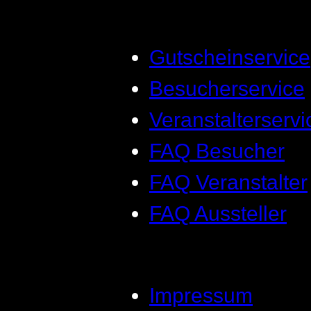
Gutscheinservice
Besucherservice
Veranstalterservi
FAQ Besucher
FAQ Veranstalter
FAQ Aussteller
Impressum