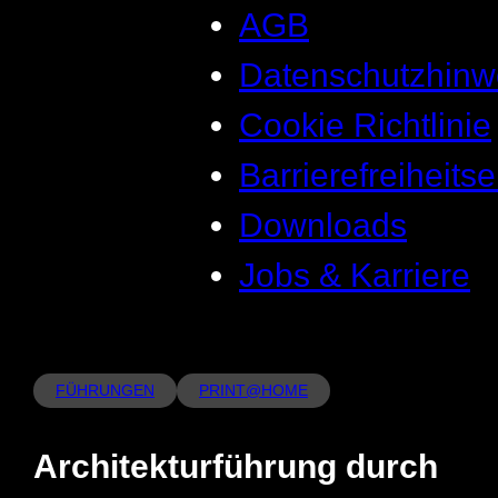
AGB
Datenschutzhinw
Cookie Richtlinie
Barrierefreiheits
Downloads
Jobs & Karriere
FÜHRUNGEN
PRINT@HOME
Architekturführung durch