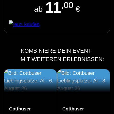
11
,00
ab
€
KOMBINIERE DEIN EVENT
MIT WEITEREN ERLEBNISSEN:
Cottbuser
Cottbuser