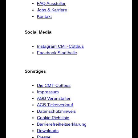
FAQ Aussteller
Jobs & Karriere
Kontakt
Social Media
Instagram CMT-Cottbus
Facebook Stadthalle
Sonstiges
Die CMT-Cottbus
Impressum
AGB Veranstalter
AGB Ticketverkauf
Datenschutzhinweis
Cookie Richtlinie
Barrierefreiheitserklärung
Downloads
Presse