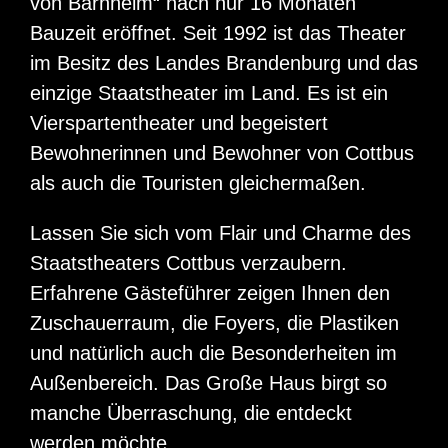
von Barnhelm“ nach nur 16 Monaten
Bauzeit eröffnet. Seit 1992 ist das Theater
im Besitz des Landes Brandenburg und das
einzige Staatstheater im Land. Es ist ein
Vierspartentheater und begeistert
Bewohnerinnen und Bewohner von Cottbus
als auch die Touristen gleichermaßen.
Lassen Sie sich vom Flair und Charme des
Staatstheaters Cottbus verzaubern.
Erfahrene Gästeführer zeigen Ihnen den
Zuschauerraum, die Foyers, die Plastiken
und natürlich auch die Besonderheiten im
Außenbereich. Das Große Haus birgt so
manche Überraschung, die entdeckt
werden möchte.