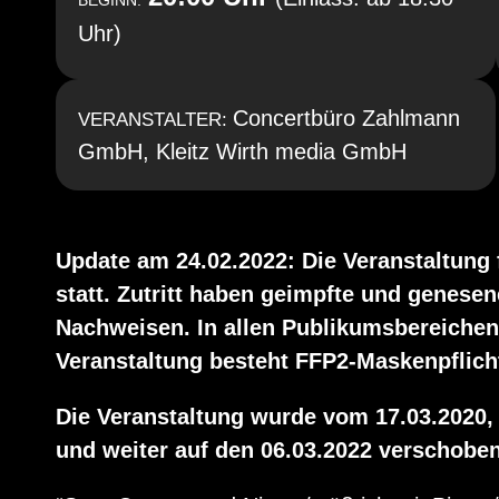
BEGINN:
Uhr)
Concertbüro Zahlmann
VERANSTALTER:
GmbH, Kleitz Wirth media GmbH
Update am 24.02.2022: Die Veranstaltung
statt. Zutritt haben geimpfte und genese
Nachweisen. In allen Publikumsbereichen
Veranstaltung besteht FFP2-Maskenpflich
Die Veranstaltung wurde vom 17.03.2020, 
und weiter auf den 06.03.2022 verschoben.