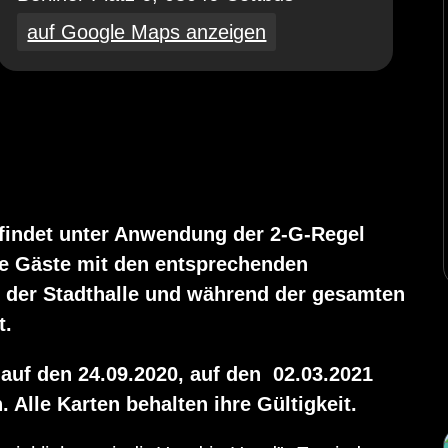
auf Google Maps anzeigen
 findet unter Anwendung der 2-G-Regel
ne Gäste mit den entsprechenden
 der Stadthalle und während der gesamten
t.
auf den 24.09.2020, auf den 02.03.2021
 Alle Karten behalten ihre Gültigkeit.