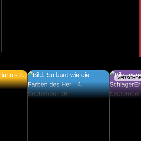
VERSCHO