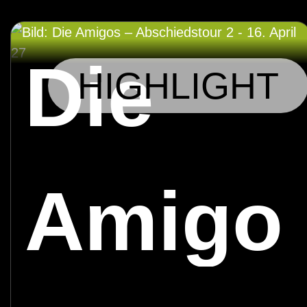
Die
HIGHLIGHT
Amigo