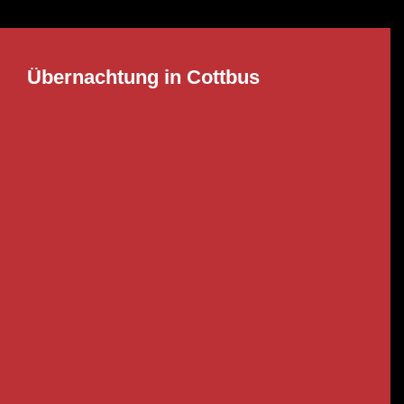
Übernachtung in Cottbus