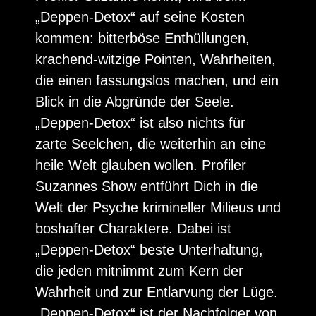
„Deppen-Detox“ auf seine Kosten
kommen: bitterböse Enthüllungen,
krachend-witzige Pointen, Wahrheiten,
die einen fassungslos machen, und ein
Blick in die Abgründe der Seele.
„Deppen-Detox“ ist also nichts für
zarte Seelchen, die weiterhin an eine
heile Welt glauben wollen. Profiler
Suzannes Show entführt Dich in die
Welt der Psyche krimineller Milieus und
boshafter Charaktere. Dabei ist
„Deppen-Detox“ beste Unterhaltung,
die jeden mitnimmt zum Kern der
Wahrheit und zur Entlarvung der Lüge.
„Deppen-Detox“ ist der Nachfolger von