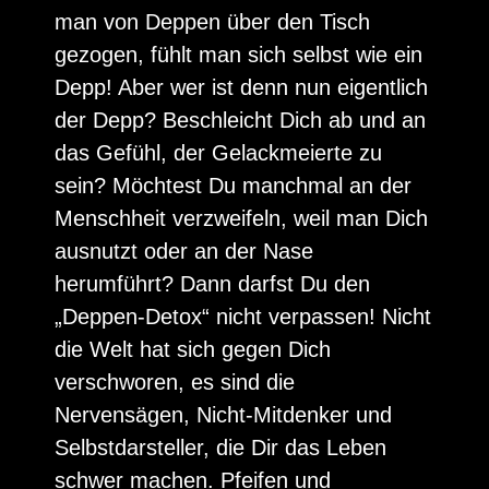
man von Deppen über den Tisch
gezogen, fühlt man sich selbst wie ein
Depp! Aber wer ist denn nun eigentlich
der Depp? Beschleicht Dich ab und an
das Gefühl, der Gelackmeierte zu
sein? Möchtest Du manchmal an der
Menschheit verzweifeln, weil man Dich
ausnutzt oder an der Nase
herumführt? Dann darfst Du den
„Deppen-Detox“ nicht verpassen! Nicht
die Welt hat sich gegen Dich
verschworen, es sind die
Nervensägen, Nicht-Mitdenker und
Selbstdarsteller, die Dir das Leben
schwer machen. Pfeifen und