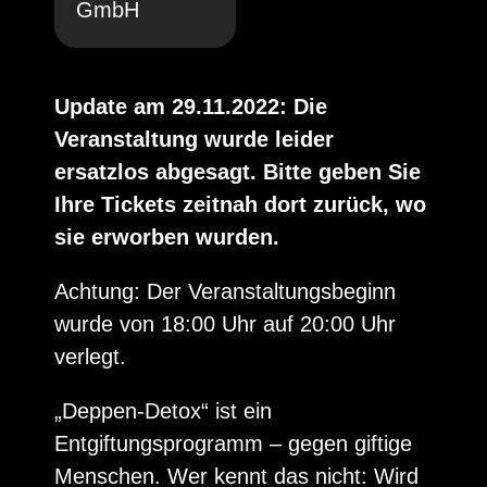
GmbH
Update am 29.11.2022: Die
Veranstaltung wurde leider
ersatzlos abgesagt. Bitte geben Sie
Ihre Tickets zeitnah dort zurück, wo
sie erworben wurden.
Achtung: Der Veranstaltungsbeginn
wurde von 18:00 Uhr auf 20:00 Uhr
verlegt.
„Deppen-Detox“ ist ein
Entgiftungsprogramm – gegen giftige
Menschen. Wer kennt das nicht: Wird