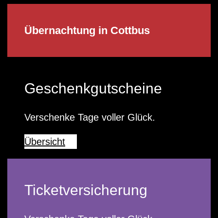
Übernachtung in Cottbus
Geschenkgutscheine
Verschenke Tage voller Glück.
Übersicht
Ticketversicherung