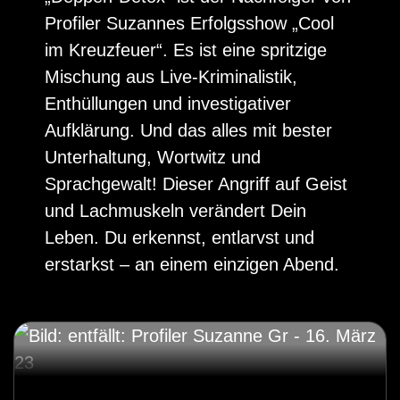
Profiler Suzannes Erfolgsshow „Cool
im Kreuzfeuer“. Es ist eine spritzige
Mischung aus Live-Kriminalistik,
Enthüllungen und investigativer
Aufklärung. Und das alles mit bester
Unterhaltung, Wortwitz und
Sprachgewalt! Dieser Angriff auf Geist
und Lachmuskeln verändert Dein
Leben. Du erkennst, entlarvst und
erstarkst – an einem einzigen Abend.