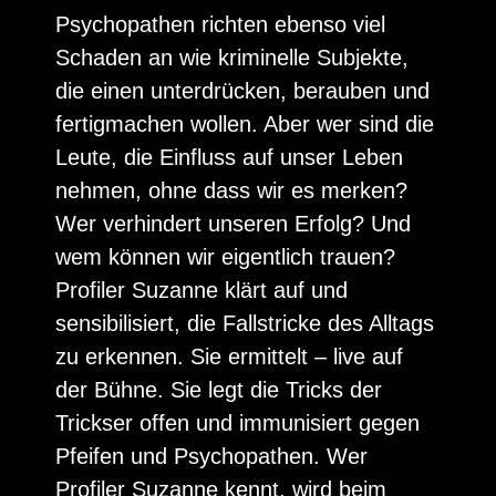
Psychopathen richten ebenso viel
Schaden an wie kriminelle Subjekte,
die einen unterdrücken, berauben und
fertigmachen wollen. Aber wer sind die
Leute, die Einfluss auf unser Leben
nehmen, ohne dass wir es merken?
Wer verhindert unseren Erfolg? Und
wem können wir eigentlich trauen?
Profiler Suzanne klärt auf und
sensibilisiert, die Fallstricke des Alltags
zu erkennen. Sie ermittelt – live auf
der Bühne. Sie legt die Tricks der
Trickser offen und immunisiert gegen
Pfeifen und Psychopathen. Wer
Profiler Suzanne kennt, wird beim