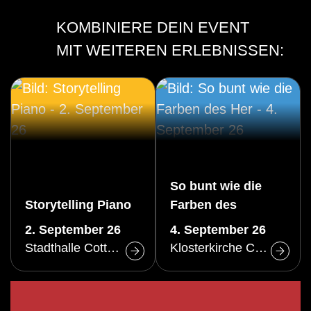
KOMBINIERE DEIN EVENT
MIT WEITEREN ERLEBNISSEN:
So bunt wie die
Storytelling Piano
Farben des
Herbstes
2. September 26
4. September 26
Stadthalle Cottbus
Klosterkirche Cottbus