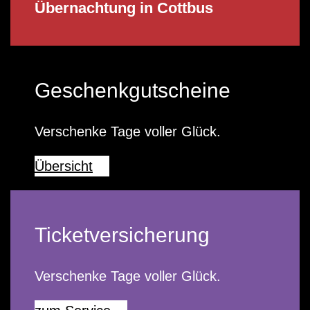
Übernachtung in Cottbus
Geschenkgutscheine
Verschenke Tage voller Glück.
Übersicht
Ticketversicherung
Verschenke Tage voller Glück.