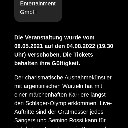
Entertainment
GmbH
Die Veranstaltung wurde vom
08.05.2021 auf den 04.08.2022 (19.30
Uhr) verschoben. Die Tickets
behalten ihre Gültigkeit.
Der charismatische Ausnahmekünstler
mit argentinischen Wurzeln hat mit
einer märchenhaften Karriere längst
den Schlager-Olymp erklommen. Live-
Auftritte sind der Gratmesser jedes
Sängers und Semino Rossi kann für