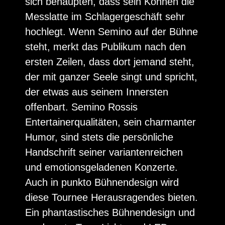
sich behaupten, dass sein Können die
Messlatte im Schlagergeschäft sehr
hochlegt. Wenn Semino auf der Bühne
steht, merkt das Publikum nach den
ersten Zeilen, dass dort jemand steht,
der mit ganzer Seele singt und spricht,
der etwas aus seinem Innersten
offenbart. Semino Rossis
Entertainerqualitäten, sein charmanter
Humor, sind stets die persönliche
Handschrift seiner variantenreichen
und emotionsgeladenen Konzerte.
Auch in punkto Bühnendesign wird
diese Tournee Herausragendes bieten.
Ein phantastisches Bühnendesign und