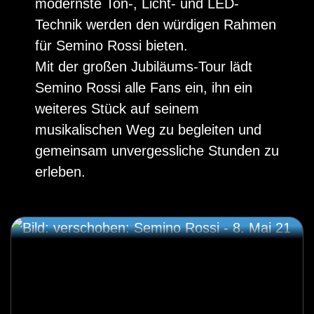
modernste Ton-, Licht- und LED-
Technik werden den würdigen Rahmen
für Semino Rossi bieten.
Mit der großen Jubiläums-Tour lädt
Semino Rossi alle Fans ein, ihn ein
weiteres Stück auf seinem
musikalischen Weg zu begleiten und
gemeinsam unvergessliche Stunden zu
erleben.