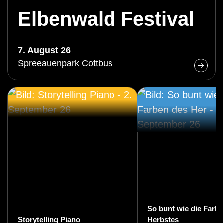
Elbenwald Festival
7. August 26
Spreeauenpark Cottbus
So bunt wie die Farb
Storytelling Piano
Herbstes