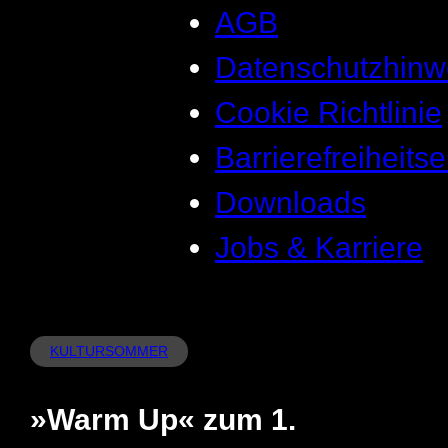
AGB
Datenschutzhinw
Cookie Richtlinie
Barrierefreiheits
Downloads
Jobs & Karriere
KULTURSOMMER
»Warm Up« zum 1.