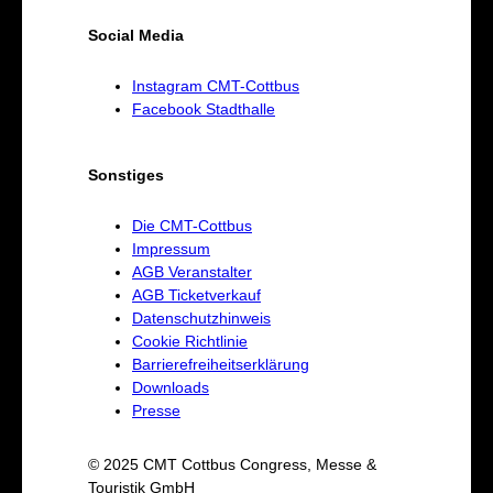
Social Media
Instagram CMT-Cottbus
Facebook Stadthalle
Sonstiges
Die CMT-Cottbus
Impressum
AGB Veranstalter
AGB Ticketverkauf
Datenschutzhinweis
Cookie Richtlinie
Barrierefreiheitserklärung
Downloads
Presse
© 2025 CMT Cottbus Congress, Messe &
Touristik GmbH