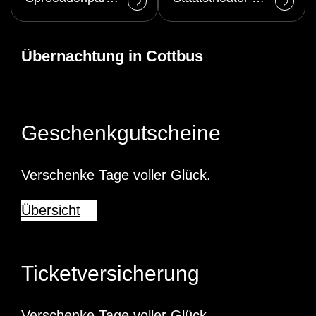
Cottbus
Übernachtung in Cottbus
Geschenkgutscheine
Verschenke Tage voller Glück.
Übersicht
Ticketversicherung
Verschenke Tage voller Glück.