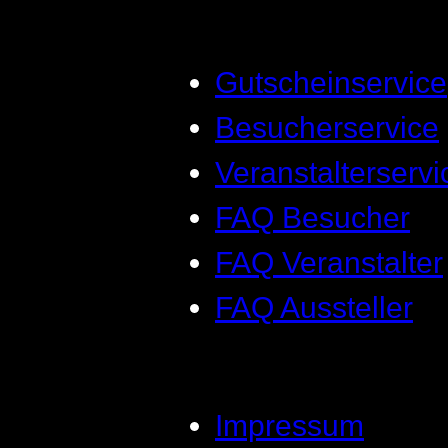
Gutscheinservice
Besucherservice
Veranstalterservi
FAQ Besucher
FAQ Veranstalter
FAQ Aussteller
Impressum