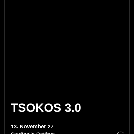
TSOKOS 3.0
13. November 27