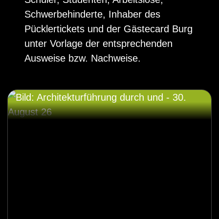
Schwerbehinderte, Inhaber des
Pücklertickets und der Gästecard Burg
unter Vorlage der entsprechenden
Ausweise bzw. Nachweise.