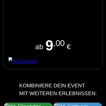
9
,00
ab
€
KOMBINIERE DEIN EVENT
MIT WEITEREN ERLEBNISSEN: