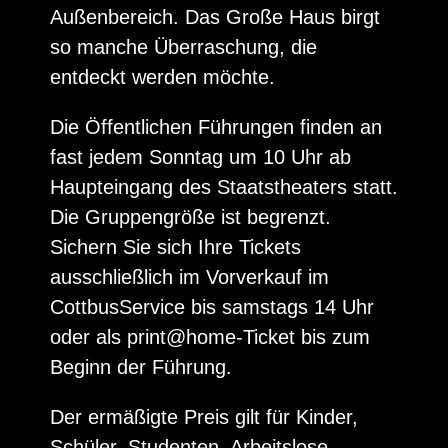
Außenbereich. Das Große Haus birgt
so manche Überraschung, die
entdeckt werden möchte.
Die Öffentlichen Führungen finden an
fast jedem Sonntag um 10 Uhr ab
Haupteingang des Staatstheaters statt.
Die Gruppengröße ist begrenzt.
Sichern Sie sich Ihre Tickets
ausschließlich im Vorverkauf im
CottbusService bis samstags 14 Uhr
oder als print@home-Ticket bis zum
Beginn der Führung.
Der ermäßigte Preis gilt für Kinder,
Schüler, Studenten, Arbeitslose,