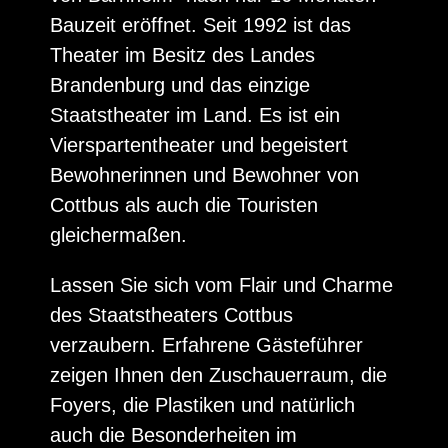
Bauzeit eröffnet. Seit 1992 ist das
Theater im Besitz des Landes
Brandenburg und das einzige
Staatstheater im Land. Es ist ein
Vierspartentheater und begeistert
Bewohnerinnen und Bewohner von
Cottbus als auch die Touristen
gleichermaßen.
Lassen Sie sich vom Flair und Charme
des Staatstheaters Cottbus
verzaubern. Erfahrene Gästeführer
zeigen Ihnen den Zuschauerraum, die
Foyers, die Plastiken und natürlich
auch die Besonderheiten im