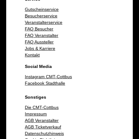
Gutscheinservice
Besucherservice
Veranstalterservice
FAQ Besucher
FAQ Veranstalter
FAQ Aussteller
Jobs & Karriere
Kontakt
Social Media
Instagram CMT-Cottbus
Facebook Stadthalle
Sonstiges
Die CMT-Cottbus
Impressum
AGB Veranstalter
AGB Ticketverkauf
Datenschutzhinweis