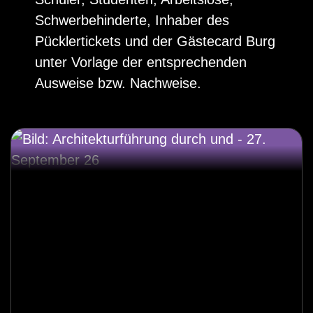
Schwerbehinderte, Inhaber des
Pücklertickets und der Gästecard Burg
unter Vorlage der entsprechenden
Ausweise bzw. Nachweise.