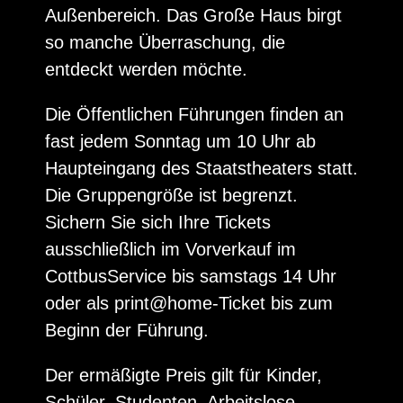
Außenbereich. Das Große Haus birgt
so manche Überraschung, die
entdeckt werden möchte.
Die Öffentlichen Führungen finden an
fast jedem Sonntag um 10 Uhr ab
Haupteingang des Staatstheaters statt.
Die Gruppengröße ist begrenzt.
Sichern Sie sich Ihre Tickets
ausschließlich im Vorverkauf im
CottbusService bis samstags 14 Uhr
oder als print@home-Ticket bis zum
Beginn der Führung.
Der ermäßigte Preis gilt für Kinder,
Schüler, Studenten, Arbeitslose,