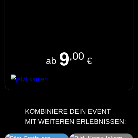
9
,00
ab
€
KOMBINIERE DEIN EVENT
MIT WEITEREN ERLEBNISSEN: