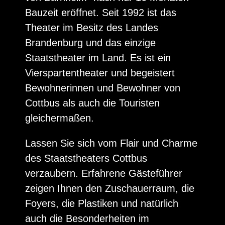
Bauzeit eröffnet. Seit 1992 ist das
Theater im Besitz des Landes
Brandenburg und das einzige
Staatstheater im Land. Es ist ein
Vierspartentheater und begeistert
Bewohnerinnen und Bewohner von
Cottbus als auch die Touristen
gleichermaßen.
Lassen Sie sich vom Flair und Charme
des Staatstheaters Cottbus
verzaubern. Erfahrene Gästeführer
zeigen Ihnen den Zuschauerraum, die
Foyers, die Plastiken und natürlich
auch die Besonderheiten im