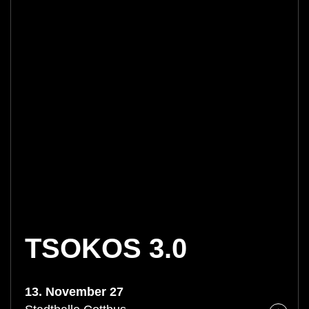
TSOKOS 3.0
13. November 27