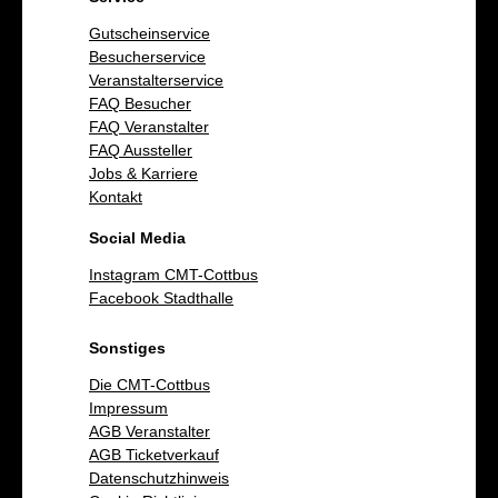
Gutscheinservice
Besucherservice
Veranstalterservice
FAQ Besucher
FAQ Veranstalter
FAQ Aussteller
Jobs & Karriere
Kontakt
Social Media
Instagram CMT-Cottbus
Facebook Stadthalle
Sonstiges
Die CMT-Cottbus
Impressum
AGB Veranstalter
AGB Ticketverkauf
Datenschutzhinweis