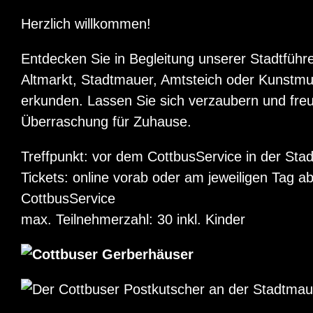
Herzlich willkommen!
Entdecken Sie in Begleitung unserer Stadtführe
Altmarkt, Stadtmauer, Amtsteich oder Kunstmu
erkunden. Lassen Sie sich verzaubern und freue
Überraschung für Zuhause.
Treffpunkt: vor dem CottbusService in der Stad
Tickets: online vorab oder am jeweiligen Tag a
CottbusService
max. Teilnehmerzahl: 30 inkl. Kinder