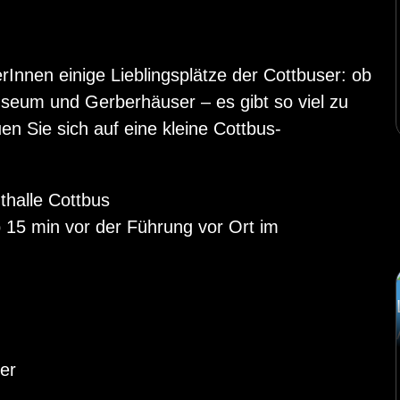
rInnen einige Lieblingsplätze der Cottbuser: ob
seum und Gerberhäuser – es gibt so viel zu
n Sie sich auf eine kleine Cottbus-
thalle Cottbus
b 15 min vor der Führung vor Ort im