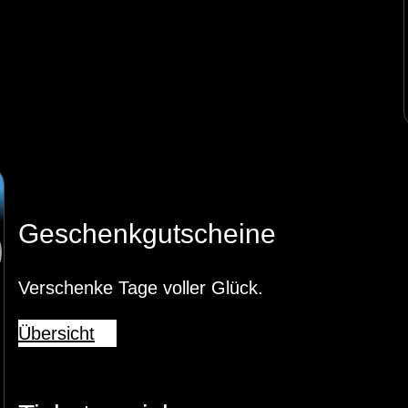
Geschenkgutscheine
Verschenke Tage voller Glück.
Übersicht