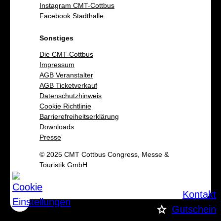
Instagram CMT-Cottbus
Facebook Stadthalle
Sonstiges
Die CMT-Cottbus
Impressum
AGB Veranstalter
AGB Ticketverkauf
Datenschutzhinweis
Cookie Richtlinie
Barrierefreiheitserklärung
Downloads
Presse
© 2025 CMT Cottbus Congress, Messe &
Touristik GmbH
Kontakt
Gutschein