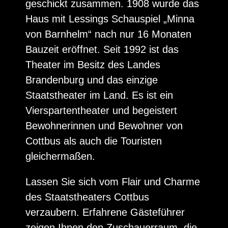
geschickt zusammen. 1908 wurde das
Haus mit Lessings Schauspiel „Minna
von Barnhelm“ nach nur 16 Monaten
Bauzeit eröffnet. Seit 1992 ist das
Theater im Besitz des Landes
Brandenburg und das einzige
Staatstheater im Land. Es ist ein
Vierspartentheater und begeistert
Bewohnerinnen und Bewohner von
Cottbus als auch die Touristen
gleichermaßen.
Lassen Sie sich vom Flair und Charme
des Staatstheaters Cottbus
verzaubern. Erfahrene Gästeführer
zeigen Ihnen den Zuschauerraum, die