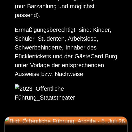
(nur Barzahlung und möglichst
passend).
Ermäßigungsberechtigt sind: Kinder,
Schüler, Studenten, Arbeitslose,
Schwerbehinderte, Inhaber des
Pücklertickets und der GästeCard Burg
unter Vorlage der entsprechenden
Ausweise bzw. Nachweise