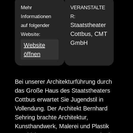
Mehr
VERANSTALTE
Informationen
R:
Staatstheater
auf folgender
Cottbus, CMT
Website:
GmbH
Website
öffnen
Bei unserer Architekturführung durch
das Große Haus des Staatstheaters
Cottbus erwartet Sie Jugendstil in
Vollendung. Der Architekt Bernhard
Sehring brachte Architektur,
Kunsthandwerk, Malerei und Plastik