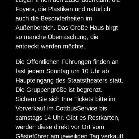
Foyers, die Plastiken und natürlich
auch die Besonderheiten im
Außenbereich. Das Große Haus birgt
so manche Überraschung, die
entdeckt werden möchte.
Die Öffentlichen Führungen finden an
fast jedem Sonntag um 10 Uhr ab
Haupteingang des Staatstheaters statt.
Die Gruppengröße ist begrenzt.
Sichern Sie sich Ihre Tickets bitte im
Vorverkauf im CottbusService bis
samstags 14 Uhr. Gibt es Restkarten,
werden diese direkt vor Ort vom
Gästeführer am jeweiligen Tag verkauft