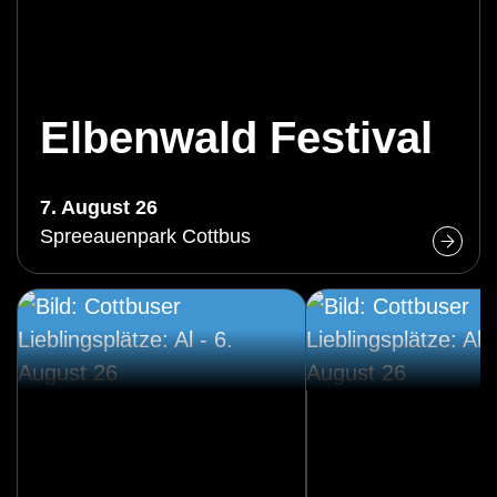
Elbenwald Festival
7. August 26
Spreeauenpark Cottbus