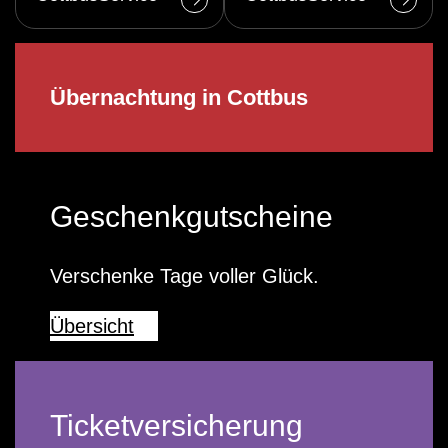
Übernachtung in Cottbus
Geschenkgutscheine
Verschenke Tage voller Glück.
Übersicht
Ticketversicherung