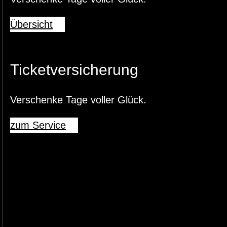
Übersicht
Ticketversicherung
Verschenke Tage voller Glück.
zum Service