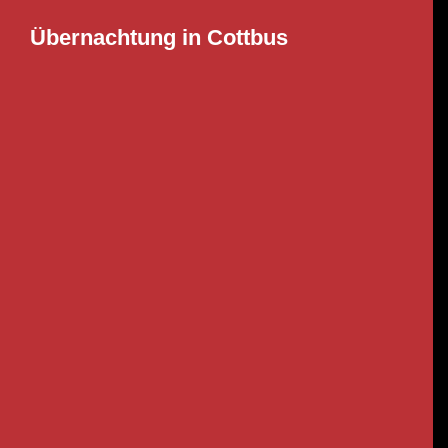
Übernachtung in Cottbus