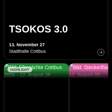
TSOKOS 3.0
13. November 27
Stadthalle Cottbus
HIGHLIGHT