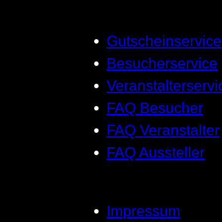
Gutscheinservice
Besucherservice
Veranstalterservi
FAQ Besucher
FAQ Veranstalter
FAQ Aussteller
Impressum