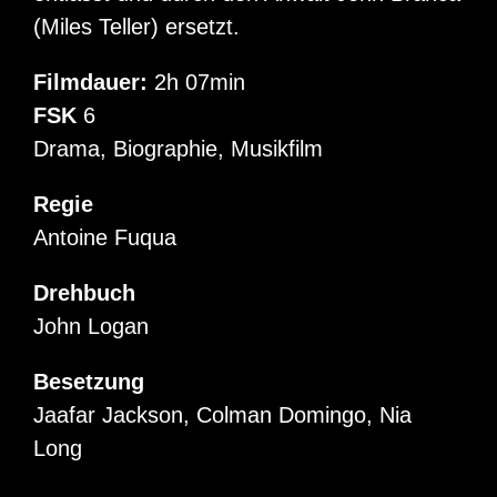
(Miles Teller) ersetzt.
Filmdauer:
2h 07min
FSK
6
Drama, Biographie, Musikfilm
Regie
Antoine Fuqua
Drehbuch
John Logan
Besetzung
Jaafar Jackson, Colman Domingo, Nia
Long