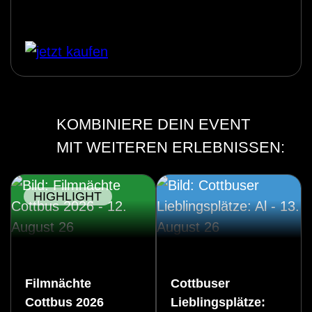
KOMBINIERE DEIN EVENT
MIT WEITEREN ERLEBNISSEN:
HIGHLIGHT
Filmnächte
Cottbuser
Cottbus 2026
Lieblingsplätze: