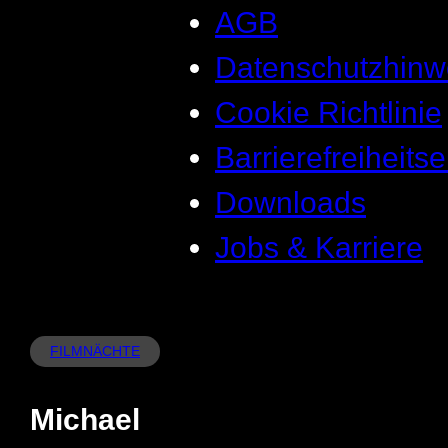
AGB
Datenschutzhinw
Cookie Richtlinie
Barrierefreiheits
Downloads
Jobs & Karriere
FILMNÄCHTE
Michael