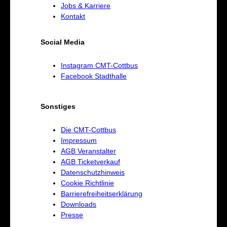
Jobs & Karriere
Kontakt
Social Media
Instagram CMT-Cottbus
Facebook Stadthalle
Sonstiges
Die CMT-Cottbus
Impressum
AGB Veranstalter
AGB Ticketverkauf
Datenschutzhinweis
Cookie Richtlinie
Barrierefreiheitserklärung
Downloads
Presse