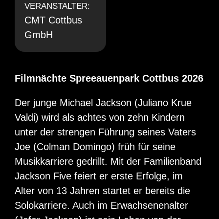
VERANSTALTER:
CMT Cottbus
GmbH
Filmnächte Spreeauenpark Cottbus 2026
Der junge Michael Jackson (Juliano Krue
Valdi) wird als achtes von zehn Kindern
unter der strengen Führung seines Vaters
Joe (Colman Domingo) früh für seine
Musikkarriere gedrillt. Mit der Familienband
Jackson Five feiert er erste Erfolge, im
Alter von 13 Jahren startet er bereits die
Solokarriere. Auch im Erwachsenenalter