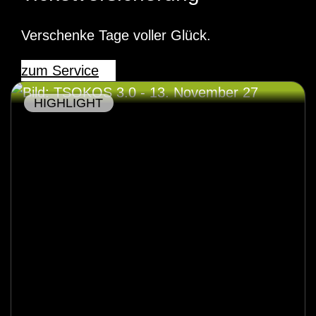
Verschenke Tage voller Glück.
zum Service
HIGHLIGHT