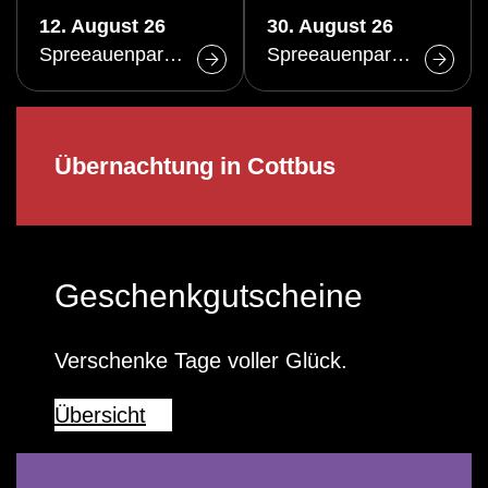
12. August 26
30. August 26
Spreeauenpark Cottbus
Spreeauenpark Cottbus
Übernachtung in Cottbus
Geschenkgutscheine
Verschenke Tage voller Glück.
Übersicht