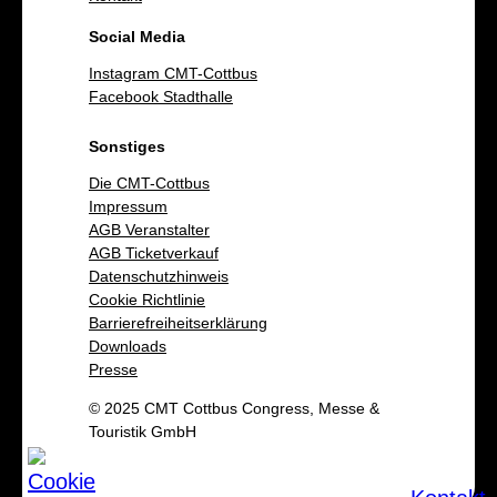
Social Media
Instagram CMT-Cottbus
Facebook Stadthalle
Sonstiges
Die CMT-Cottbus
Impressum
AGB Veranstalter
AGB Ticketverkauf
Datenschutzhinweis
Cookie Richtlinie
Barrierefreiheitserklärung
Downloads
Presse
© 2025 CMT Cottbus Congress, Messe &
Touristik GmbH