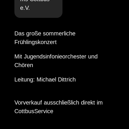
e.V.
Das große sommerliche
Frühlingskonzert
Mit Jugendsinfonieorchester und
Chören
Leitung: Michael Dittrich
Vorverkauf ausschließlich direkt im
CottbusService