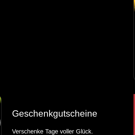
Geschenkgutscheine
Verschenke Tage voller Glück.