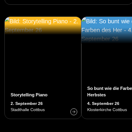
So bunt wie die Farb
Storytelling Piano
Herbstes
2. September 26
4. September 26
Stadthalle Cottbus
Klosterkirche Cottbus