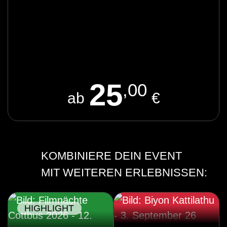
25
,00
ab
€
KOMBINIERE DEIN EVENT
MIT WEITEREN ERLEBNISSEN:
HIGHLIGHT