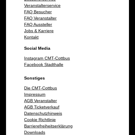
Veranstalterservice
FAQ Besucher
FAQ Veranstalter
FAQ Aussteller
Jobs & Karriere
Kontakt
Social Media
Instagram CMT-Cottbus
Facebook Stadthalle
Sonstiges
Die CMT-Cottbus
Impressum
AGB Veranstalter
AGB Ticketverkauf
Datenschutzhinweis
Cookie Richtlinie
Barrierefreiheitserklärung
Downloads