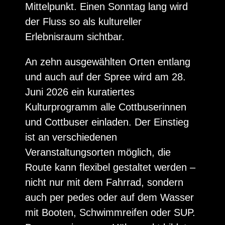
Mittelpunkt. Einen Sonntag lang wird
der Fluss so als kultureller
Erlebnisraum sichtbar.
An zehn ausgewählten Orten entlang
und auch auf der Spree wird am 28.
Juni 2026 ein kuratiertes
Kulturprogramm alle Cottbuserinnen
und Cottbuser einladen. Der Einstieg
ist an verschiedenen
Veranstaltungsorten möglich, die
Route kann flexibel gestaltet werden –
nicht nur mit dem Fahrrad, sondern
auch per pedes oder auf dem Wasser
mit Booten, Schwimmreifen oder SUP.