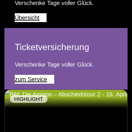
Verschenke Tage voller Glück.
Übersicht
Ticketversicherung
Verschenke Tage voller Glück.
zum Service
HIGHLIGHT