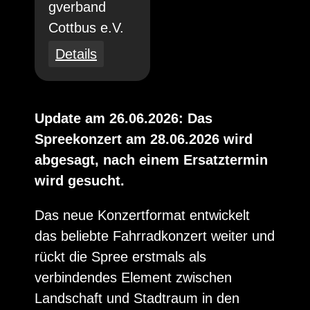
gverband
Cottbus e.V.
Details
Update am 26.06.2026: Das
Spreekonzert am 28.06.2026 wird
abgesagt, nach einem Ersatztermin
wird gesucht.
Das neue Konzertformat entwickelt
das beliebte Fahrradkonzert weiter und
rückt die Spree erstmals als
verbindendes Element zwischen
Landschaft und Stadtraum in den