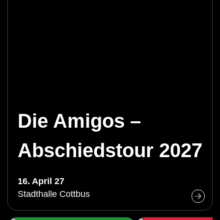
Die Amigos –
Abschiedstour 2027
16. April 27
Stadthalle Cottbus