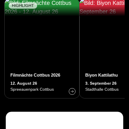
HIGHLIGHT
Filmnächte Cottbus 2026
Biyon Kattilathu
12. August 26
3. September 26
Spreeauenpark Cottbus
Stadthalle Cottbus