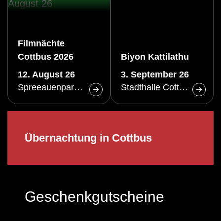
Filmnächte
Cottbus 2026
Biyon Kattilathu
12. August 26
3. September 26
Spreeauenpark Cottbus
Stadthalle Cottbus
Übernachtung in Cottbus
Geschenkgutscheine