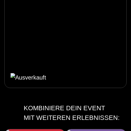
KOMBINIERE DEIN EVENT
MIT WEITEREN ERLEBNISSEN: