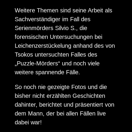
Weitere Themen sind seine Arbeit als
Sachverständiger im Fall des
Serienmörders Silvio S., die
forensischen Untersuchungen bei
Leichenzerstückelung anhand des von
Tsokos untersuchten Falles des
„Puzzle-Mörders“ und noch viele
weitere spannende Fälle.
So noch nie gezeigte Fotos und die
bisher nicht erzählten Geschichten
dahinter, berichtet und präsentiert von
dem Mann, der bei allen Fällen live
dabei war!