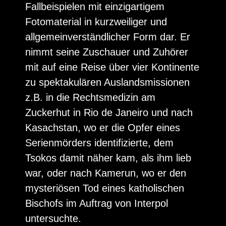
Fallbeispielen mit einzigartigem
Fotomaterial in kurzweiliger und
allgemeinverständlicher Form dar. Er
nimmt seine Zuschauer und Zuhörer
mit auf eine Reise über vier Kontinente
zu spektakulären Auslandsmissionen
z.B. in die Rechtsmedizin am
Zuckerhut in Rio de Janeiro und nach
Kasachstan, wo er die Opfer eines
Serienmörders identifizierte, dem
Tsokos damit näher kam, als ihm lieb
war, oder nach Kamerun, wo er den
mysteriösen Tod eines katholischen
Bischofs im Auftrag von Interpol
untersuchte.