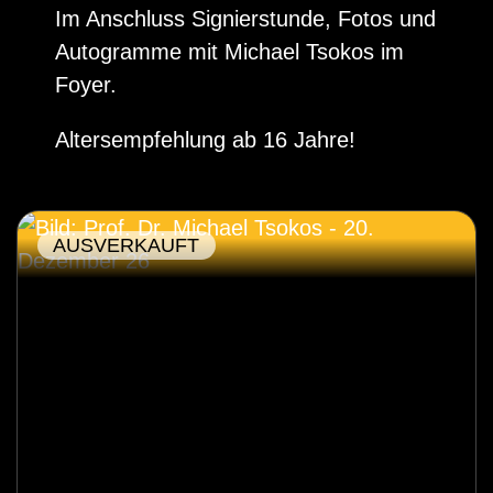
Im Anschluss Signierstunde, Fotos und
Autogramme mit Michael Tsokos im
Foyer.
Altersempfehlung ab 16 Jahre!
AUSVERKAUFT