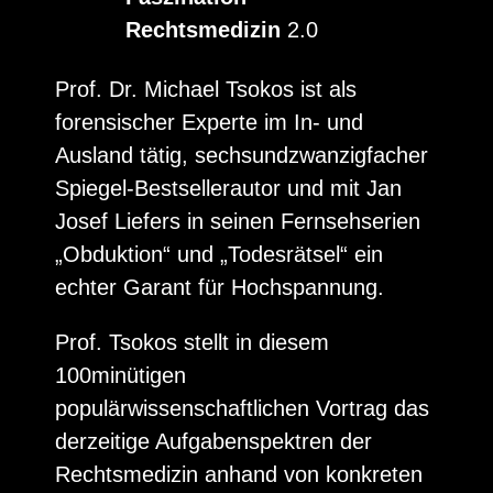
Rechtsmedizin
2.0
Prof. Dr. Michael Tsokos ist als
forensischer Experte im In- und
Ausland tätig, sechsundzwanzigfacher
Spiegel-Bestsellerautor und mit Jan
Josef Liefers in seinen Fernsehserien
„Obduktion“ und „Todesrätsel“ ein
echter Garant für Hochspannung.
Prof. Tsokos stellt in diesem
100minütigen
populärwissenschaftlichen Vortrag das
derzeitige Aufgabenspektren der
Rechtsmedizin anhand von konkreten