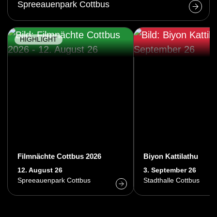
Spreeauenpark Cottbus
HIGHLIGHT
Filmnächte Cottbus 2026
Biyon Kattilathu
12. August 26
3. September 26
Spreeauenpark Cottbus
Stadthalle Cottbus