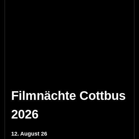
Filmnächte Cottbus
2026
12. August 26