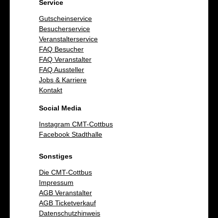
Service
Gutscheinservice
Besucherservice
Veranstalterservice
FAQ Besucher
FAQ Veranstalter
FAQ Aussteller
Jobs & Karriere
Kontakt
Social Media
Instagram CMT-Cottbus
Facebook Stadthalle
Sonstiges
Die CMT-Cottbus
Impressum
AGB Veranstalter
AGB Ticketverkauf
Datenschutzhinweis