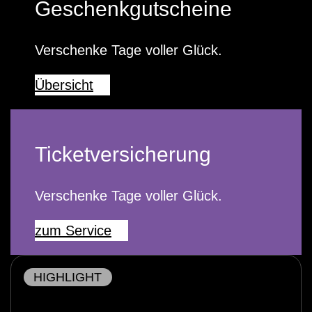
Geschenkgutscheine
Verschenke Tage voller Glück.
Übersicht
Ticketversicherung
Verschenke Tage voller Glück.
zum Service
HIGHLIGHT