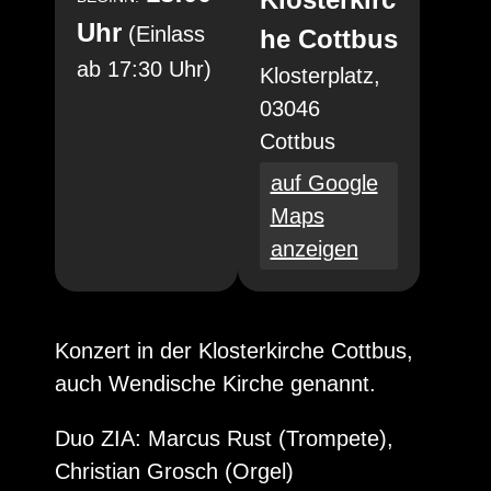
Uhr
(Einlass
he Cottbus
ab 17:30 Uhr)
Klosterplatz,
03046
Cottbus
auf Google
Maps
anzeigen
Konzert in der Klosterkirche Cottbus,
auch Wendische Kirche genannt.
Duo ZIA: Marcus Rust (Trompete),
Christian Grosch (Orgel)