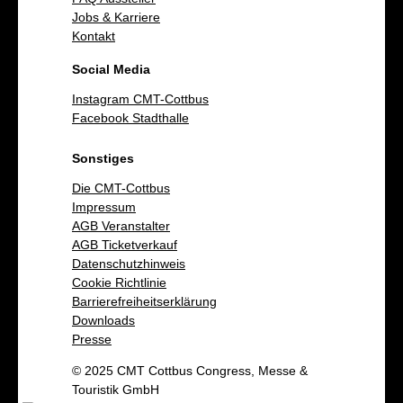
Jobs & Karriere
Kontakt
Social Media
Instagram CMT-Cottbus
Facebook Stadthalle
Sonstiges
Die CMT-Cottbus
Impressum
AGB Veranstalter
AGB Ticketverkauf
Datenschutzhinweis
Cookie Richtlinie
Barrierefreiheitserklärung
Downloads
Presse
© 2025 CMT Cottbus Congress, Messe &
Touristik GmbH