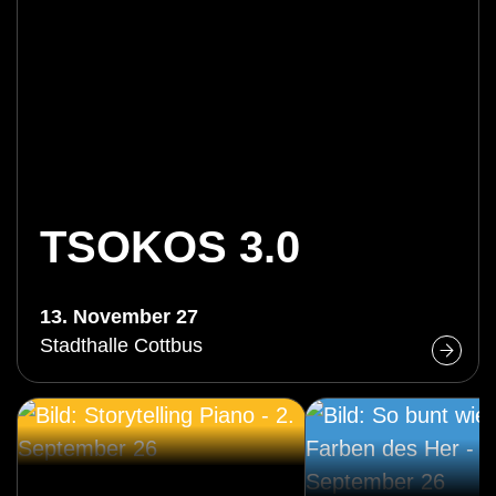
TSOKOS 3.0
13. November 27
Stadthalle Cottbus