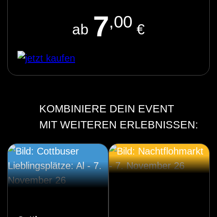
7
,00
ab
€
KOMBINIERE DEIN EVENT
MIT WEITEREN ERLEBNISSEN: