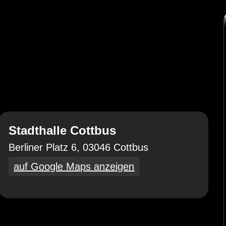
Stadthalle Cottbus
Berliner Platz 6, 03046 Cottbus
auf Google Maps anzeigen