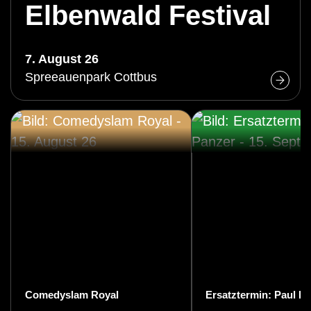
Elbenwald Festival
7. August 26
Spreeauenpark Cottbus
Comedyslam Royal
Ersatztermin: Paul P