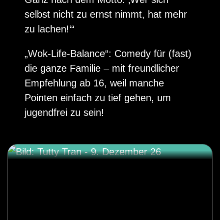
selbst nicht zu ernst nimmt, hat mehr
zu lachen!‘“
„Wok-Life-Balance“: Comedy für (fast)
die ganze Familie – mit freundlicher
Empfehlung ab 16, weil manche
Pointen einfach zu tief gehen, um
jugendfrei zu sein!