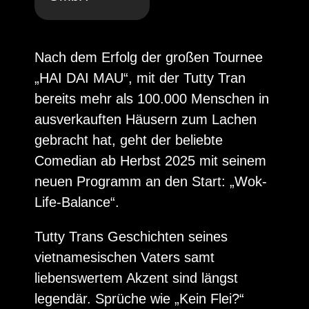
Nach dem Erfolg der großen Tournee
„HAI DAI MAU“, mit der Tutty Tran
bereits mehr als 100.000 Menschen in
ausverkauften Häusern zum Lachen
gebracht hat, geht der beliebte
Comedian ab Herbst 2025 mit seinem
neuen Programm an den Start: „Wok-
Life-Balance“.
Tutty Trans Geschichten seines
vietnamesischen Vaters samt
liebenswertem Akzent sind längst
legendär. Sprüche wie „Kein Flei?“