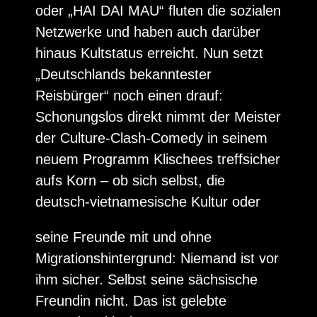
oder „HAI DAI MAU“ fluten die sozialen
Netzwerke und haben auch darüber
hinaus Kultstatus erreicht. Nun setzt
„Deutschlands bekanntester
Reisbürger“ noch einen drauf:
Schonungslos direkt nimmt der Meister
der Culture-Clash-Comedy in seinem
neuem Programm Klischees treffsicher
aufs Korn – ob sich selbst, die
deutsch-vietnamesische Kultur oder
seine Freunde mit und ohne
Migrationshintergrund: Niemand ist vor
ihm sicher. Selbst seine sächsische
Freundin nicht. Das ist gelebte