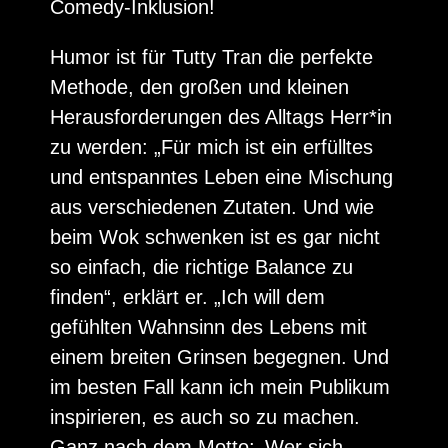
Comedy-Inklusion!
Humor ist für Tutty Tran die perfekte
Methode, den großen und kleinen
Herausforderungen des Alltags Herr*in
zu werden: „Für mich ist ein erfülltes
und entspanntes Leben eine Mischung
aus verschiedenen Zutaten. Und wie
beim Wok schwenken ist es gar nicht
so einfach, die richtige Balance zu
finden“, erklärt er. „Ich will dem
gefühlten Wahnsinn des Lebens mit
einem breiten Grinsen begegnen. Und
im besten Fall kann ich mein Publikum
inspirieren, es auch so zu machen.
Ganz nach dem Motto: ‚Wer sich