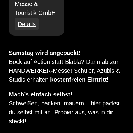
Messe &
Touristik GmbH
Details
Samstag wird angepackt!
Bock auf Action statt Blabla? Dann ab zur
HANDWERKER-Messe! Schüler, Azubis &
Studis erhalten
kostenfreien Eintritt
!
Mach’s einfach selbst!
Schweißen, backen, mauern – hier packst
du selbst mit an. Probier aus, was in dir
steckt!