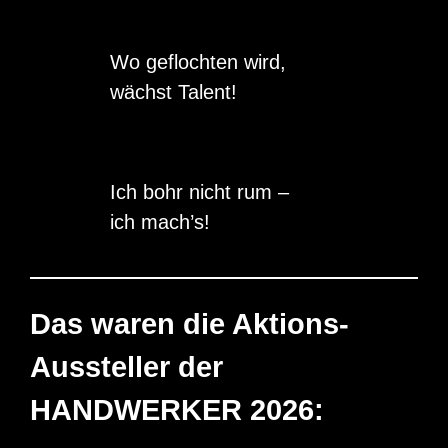
Wo geflochten wird,
wächst Talent!
Ich bohr nicht rum –
ich mach’s!
Das waren die Aktions-
Aussteller der
HANDWERKER 2026: