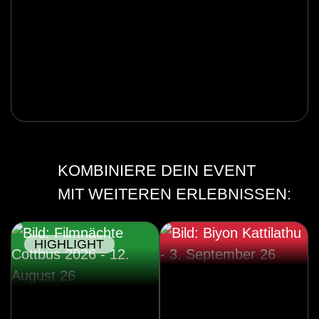
KOMBINIERE DEIN EVENT
MIT WEITEREN ERLEBNISSEN:
HIGHLIGHT