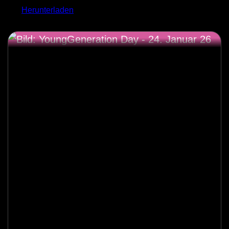
Herunterladen