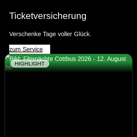
Ticketversicherung
Verschenke Tage voller Glück.
zum Service
HIGHLIGHT