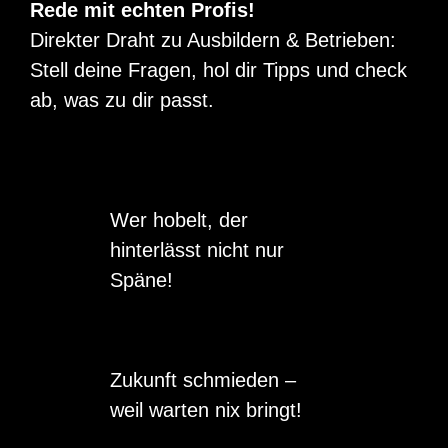
Rede mit echten Profis!
Direkter Draht zu Ausbildern & Betrieben:
Stell deine Fragen, hol dir Tipps und check
ab, was zu dir passt.
Wer hobelt, der
hinterlässt nicht nur
Späne!
Zukunft schmieden –
weil warten nix bringt!