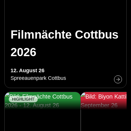
Filmnächte Cottbus
2026
12. August 26
Spreeauenpark Cottbus
HIGHLIGHT