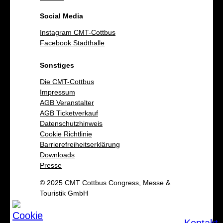
Social Media
Instagram CMT-Cottbus
Facebook Stadthalle
Sonstiges
Die CMT-Cottbus
Impressum
AGB Veranstalter
AGB Ticketverkauf
Datenschutzhinweis
Cookie Richtlinie
Barrierefreiheitserklärung
Downloads
Presse
© 2025 CMT Cottbus Congress, Messe &
Touristik GmbH