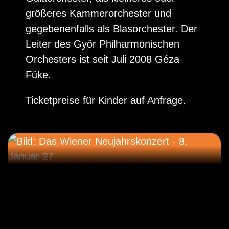
größeres Kammerorchester und
gegebenenfalls als Blasorchester. Der
Leiter des Győr Philharmonischen
Orchesters ist seit Juli 2008 Géza
Fűke.
Ticketpreise für Kinder auf Anfrage.