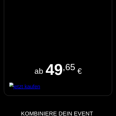
49
,65
ab
€
KOMBINIERE DEIN EVENT