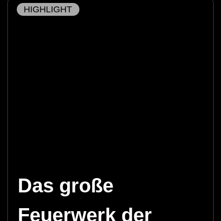
HIGHLIGHT
Das große
Feuerwerk der