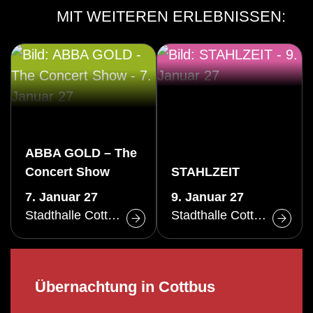
MIT WEITEREN ERLEBNISSEN:
ABBA GOLD – The
Concert Show
STAHLZEIT
7. Januar 27
9. Januar 27
Stadthalle Cottbus
Stadthalle Cottbus
Übernachtung in Cottbus