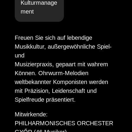
Kulturmanage
ment
Freuen Sie sich auf lebendige
Musikkultur, außergewöhnliche Spiel-
und
Musizierpraxis, gepaart mit wahrem
Können. Ohrwurm-Melodien
weltbekannter Komponisten werden
mit Präzision, Leidenschaft und
Spielfreude präsentiert.
Mitwirkende:
PHILHARMONISCHES ORCHESTER