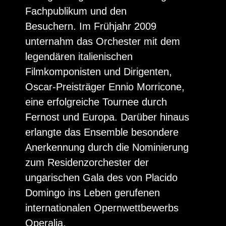
Fachpublikum und den
Besuchern. Im Frühjahr 2009
unternahm das Orchester mit dem
legendären italienischen
Filmkomponisten und Dirigenten,
Oscar-Preisträger Ennio Morricone,
eine erfolgreiche Tournee durch
Fernost und Europa. Darüber hinaus
erlangte das Ensemble besondere
Anerkennung durch die Nominierung
zum Residenzorchester der
ungarischen Gala des von Placido
Domingo ins Leben gerufenen
internationalen Opernwettbewerbs
Operalia.