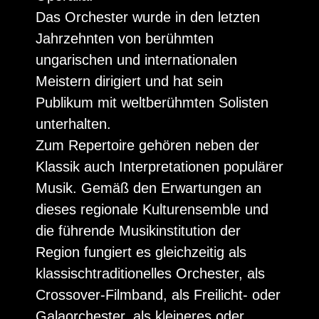
Das Orchester wurde in den letzten
Jahrzehnten von berühmten
ungarischen und internationalen
Meistern dirigiert und hat sein
Publikum mit weltberühmten Solisten
unterhalten.
Zum Repertoire gehören neben der
Klassik auch Interpretationen populärer
Musik. Gemäß den Erwartungen an
dieses regionale Kulturensemble und
die führende Musikinstitution der
Region fungiert es gleichzeitig als
klassischtraditionelles Orchester, als
Crossover-Filmband, als Freilicht- oder
Galaorchester, als kleineres oder