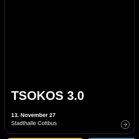
TSOKOS 3.0
13. November 27
Stadthalle Cottbus