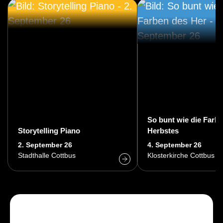
So bunt wie die Farb
Storytelling Piano
Herbstes
2. September 26
4. September 26
Stadthalle Cottbus
Klosterkirche Cottbus