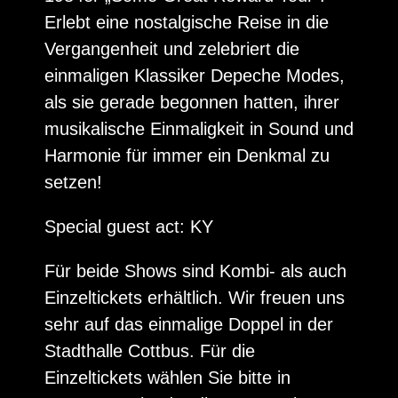
Erlebt eine nostalgische Reise in die
Vergangenheit und zelebriert die
einmaligen Klassiker Depeche Modes,
als sie gerade begonnen hatten, ihrer
musikalische Einmaligkeit in Sound und
Harmonie für immer ein Denkmal zu
setzen!
Special guest act: KY
Für beide Shows sind Kombi- als auch
Einzeltickets erhältlich. Wir freuen uns
sehr auf das einmalige Doppel in der
Stadthalle Cottbus. Für die
Einzeltickets wählen Sie bitte in