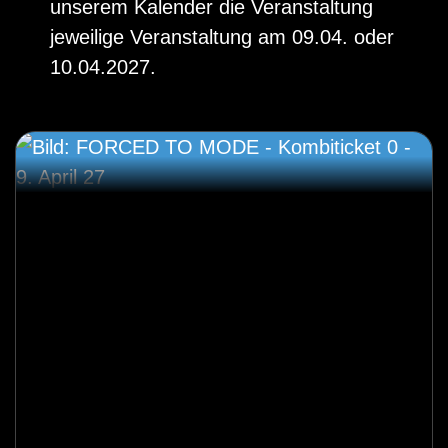
unserem Kalender die Veranstaltung
jeweilige Veranstaltung am 09.04. oder
10.04.2027.