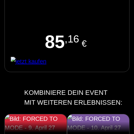
85
,16
€
KOMBINIERE DEIN EVENT
MIT WEITEREN ERLEBNISSEN: