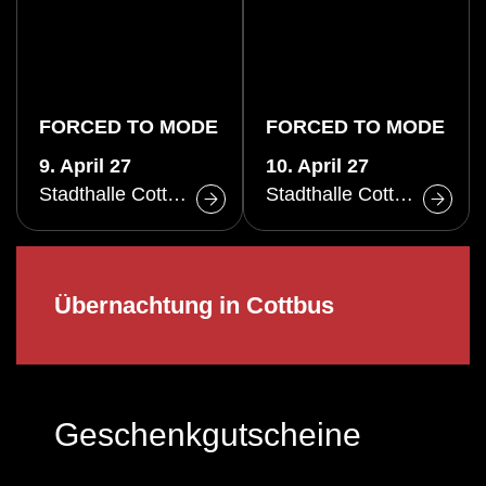
FORCED TO MODE
FORCED TO MODE
9. April 27
10. April 27
Stadthalle Cottbus
Stadthalle Cottbus
Übernachtung in Cottbus
Geschenkgutscheine