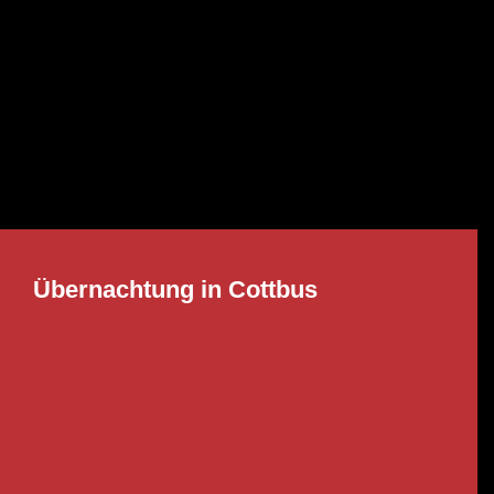
Übernachtung in Cottbus