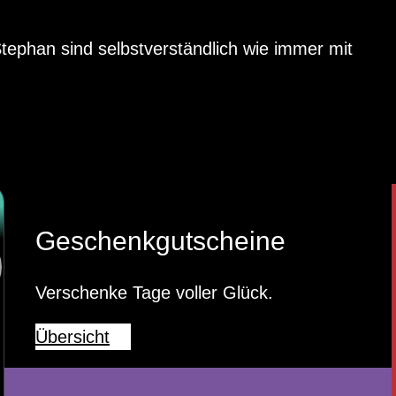
ephan sind selbstverständlich wie immer mit
Geschenkgutscheine
Verschenke Tage voller Glück.
Übersicht