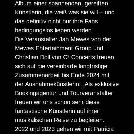
Album einer spannenden, gereiften
Künstlerin, die weiß was sie will – und
das definitiv nicht nur ihre Fans
bedingungslos lieben werden.
Die Veranstalter Jan Mewes von der
Mewes Entertainment Group und
Christian Doll von C² Concerts freuen
sich auf die vereinbarte langfristige
Zusammenarbeit bis Ende 2024 mit
der Ausnahmekünstlerin: „Als exklusive
Bookingagentur und Tourveranstalter
freuen wir uns schon sehr diese
fantastische Künstlerin auf ihrer
musikalischen Reise zu begleiten.
2022 und 2023 gehen wir mit Patricia