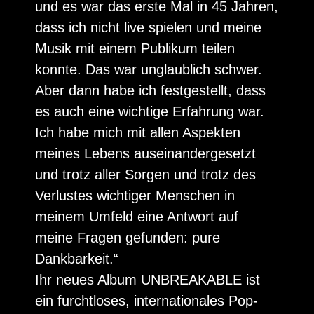
und es war das erste Mal in 45 Jahren,
dass ich nicht live spielen und meine
Musik mit einem Publikum teilen
konnte. Das war unglaublich schwer.
Aber dann habe ich festgestellt, dass
es auch eine wichtige Erfahrung war.
Ich habe mich mit allen Aspekten
meines Lebens auseinandergesetzt
und trotz aller Sorgen und trotz des
Verlustes wichtiger Menschen in
meinem Umfeld eine Antwort auf
meine Fragen gefunden: pure
Dankbarkeit.“
Ihr neues Album UNBREAKABLE ist
ein furchtloses, internationales Pop-