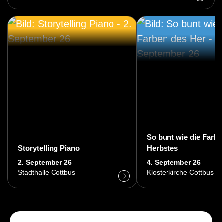
So bunt wie die Farb
Storytelling Piano
Herbstes
2. September 26
4. September 26
Stadthalle Cottbus
Klosterkirche Cottbus