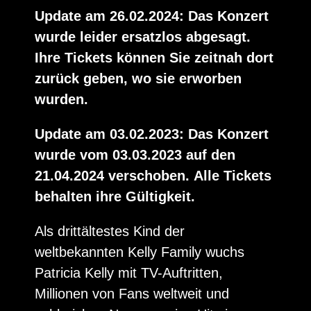
Update am 26.02.2024: Das Konzert
wurde leider ersatzlos abgesagt.
Ihre Tickets können Sie zeitnah dort
zurück geben, wo sie erworben
wurden.
Update am 03.02.2023: Das Konzert
wurde vom 03.03.2023 auf den
21.04.2024 verschoben. Alle Tickets
behalten ihre Gültigkeit.
Als drittältestes Kind der
weltbekannten Kelly Family wuchs
Patricia Kelly mit TV-Auftritten,
Millionen von Fans weltweit und