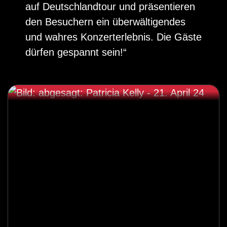
auf Deutschlandtour und präsentieren
den Besuchern ein überwältigendes
und wahres Konzerterlebnis. Die Gäste
dürfen gespannt sein!“