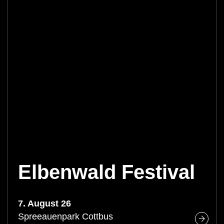
Elbenwald Festival
7. August 26
Spreeauenpark Cottbus