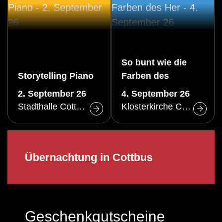
So bunt wie die
Storytelling Piano
Farben des
Herbstes
2. September 26
4. September 26
Stadthalle Cottbus
Klosterkirche Cottbus
Übernachtung in Cottbus
Geschenkgutscheine