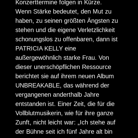
Konzerttermine folgen in Kürze.
Wenn Stärke bedeutet, den Mut zu
haben, zu seinen größten Ängsten zu
stehen und die eigene Verletzlichkeit
schonungslos zu offenbaren, dann ist
PATRICIA KELLY eine
außergewöhnlich starke Frau. Von
dieser unerschöpflichen Ressource
berichtet sie auf ihrem neuen Album
UNBREAKABLE, das während der
vergangenen anderthalb Jahre
entstanden ist. Einer Zeit, die für die
Vollblutmusikerin, wie für ihre ganze
Zunft, nicht leicht war: „Ich stehe auf
der Bühne seit ich fünf Jahre alt bin