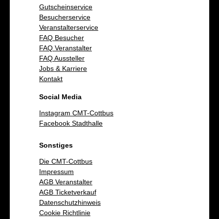
Gutscheinservice
Besucherservice
Veranstalterservice
FAQ Besucher
FAQ Veranstalter
FAQ Aussteller
Jobs & Karriere
Kontakt
Social Media
Instagram CMT-Cottbus
Facebook Stadthalle
Sonstiges
Die CMT-Cottbus
Impressum
AGB Veranstalter
AGB Ticketverkauf
Datenschutzhinweis
Cookie Richtlinie