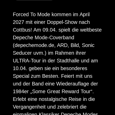
Forced To Mode kommen im April
2027 mit einer Doppel-Show nach
Cottbus! Am 09.04. spielt die weltbeste
Depeche Mode-Coverband
(depechemode.de, ARD, Bild, Sonic
Seducer uvm.) im Rahmen ihrer
ULTRA-Tour in der Stadthalle und am
10.04. geben sie ein besonderes
Special zum Besten. Feiert mit uns
und der Band eine Wiederauflage der
1984er „Some Great Reward Tour“.
Erlebt eine nostalgische Reise in die
Vergangenheit und zelebriert die
einmaligen Klassiker Depeche Modes,