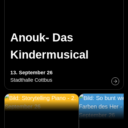
Anouk- Das
Kindermusical
13. September 26
Stadthalle Cottbus