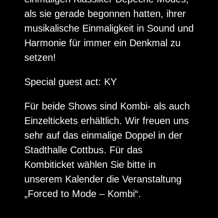
als sie gerade begonnen hatten, ihrer
musikalische Einmaligkeit in Sound und
Harmonie für immer ein Denkmal zu
setzen!
Special guest act: KY
Für beide Shows sind Kombi- als auch
Einzeltickets erhältlich. Wir freuen uns
sehr auf das einmalige Doppel in der
Stadthalle Cottbus. Für das
Kombiticket wählen Sie bitte in
unserem Kalender die Veranstaltung
„Forced to Mode – Kombi“.