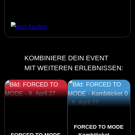
KOMBINIERE DEIN EVENT
MIT WEITEREN ERLEBNISSEN:
FORCED TO MODE