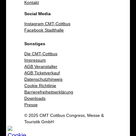
Kontakt
Social Media
Instagram CMT-Cottbus
Facebook Stadthalle
Sonstiges
Die CMT-Cottbus
Impressum
AGB Veranstalter
AGB Ticketverkauf
Datenschutzhinweis
Cookie Richtlinie
Barrierefreiheitserklärung
Downloads
Presse
© 2025 CMT Cottbus Congress, Messe &
Touristik GmbH